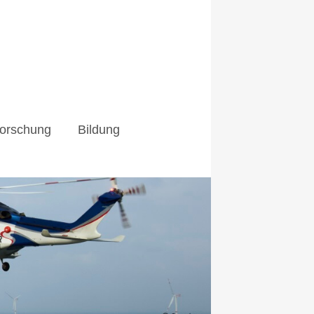
orschung
Bildung