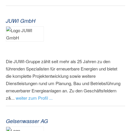
JUWI GmbH
Die JUWI-Gruppe zählt seit mehr als 25 Jahren zu den
führenden Spezialisten für erneuerbare Energien und bietet
die komplette Projektentwicklung sowie weitere
Dienstleistungen rund um Planung, Bau und Betriebsführung
erneuerbarer Energieanlagen an. Zu den Geschäftsfeldern
z&...
weiter zum Profil ...
Gelsenwasser AG