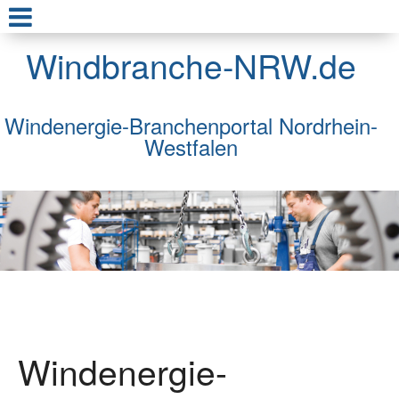
Windbranche-NRW.de
Windenergie-Branchenportal Nordrhein-
Westfalen
Windenergie-