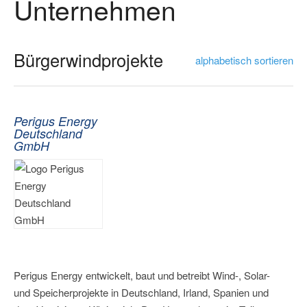
Unternehmen
Bürgerwindprojekte
alphabetisch sortieren
Perigus Energy
Deutschland
GmbH
Perigus Energy entwickelt, baut und betreibt Wind-, Solar-
und Speicherprojekte in Deutschland, Irland, Spanien und