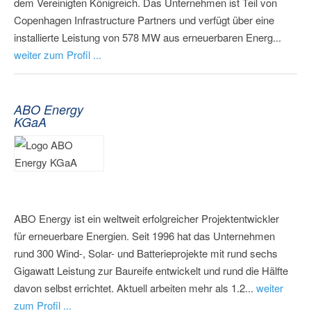
dem Vereinigten Königreich. Das Unternehmen ist Teil von
Copenhagen Infrastructure Partners und verfügt über eine
installierte Leistung von 578 MW aus erneuerbaren Energ...
weiter zum Profil ...
ABO Energy
KGaA
ABO Energy ist ein weltweit erfolgreicher Projektentwickler
für erneuerbare Energien. Seit 1996 hat das Unternehmen
rund 300 Wind-, Solar- und Batterieprojekte mit rund sechs
Gigawatt Leistung zur Baureife entwickelt und rund die Hälfte
davon selbst errichtet. Aktuell arbeiten mehr als 1.2...
weiter
zum Profil ...