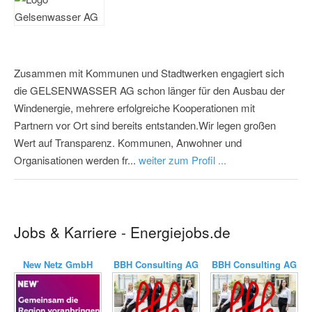
Zusammen mit Kommunen und Stadtwerken engagiert sich
die GELSENWASSER AG schon länger für den Ausbau der
Windenergie, mehrere erfolgreiche Kooperationen mit
Partnern vor Ort sind bereits entstanden.Wir legen großen
Wert auf Transparenz. Kommunen, Anwohner und
Organisationen werden fr...
weiter zum Profil ...
Jobs & Karriere - Energiejobs.de
New Netz GmbH
BBH Consulting AG
BBH Consulting AG