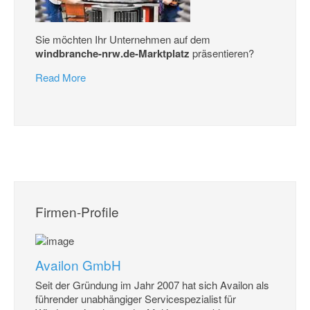
Sie möchten Ihr Unternehmen auf dem
windbranche-nrw.de-Marktplatz
präsentieren?
Read More
Firmen-Profile
Availon GmbH
Seit der Gründung im Jahr 2007 hat sich Availon als
führender unabhängiger Servicespezialist für