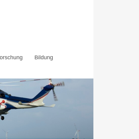
orschung
Bildung