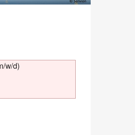
m/w/d)