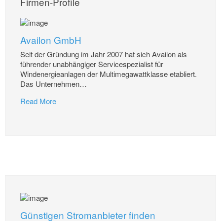
Firmen-Profile
Availon GmbH
Seit der Gründung im Jahr 2007 hat sich Availon als
führender unabhängiger Servicespezialist für
Windenergieanlagen der Multimegawattklasse etabliert.
Das Unternehmen
…
Read More
Günstigen Stromanbieter finden