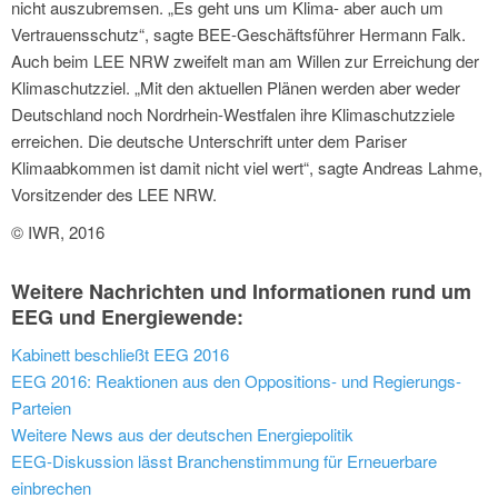
nicht auszubremsen. „Es geht uns um Klima- aber auch um
Vertrauensschutz“, sagte BEE-Geschäftsführer Hermann Falk.
Auch beim LEE NRW zweifelt man am Willen zur Erreichung der
Klimaschutzziel. „Mit den aktuellen Plänen werden aber weder
Deutschland noch Nordrhein-Westfalen ihre Klimaschutzziele
erreichen. Die deutsche Unterschrift unter dem Pariser
Klimaabkommen ist damit nicht viel wert“, sagte Andreas Lahme,
Vorsitzender des LEE NRW.
© IWR, 2016
Weitere Nachrichten und Informationen rund um
EEG und Energiewende:
Kabinett beschließt EEG 2016
EEG 2016: Reaktionen aus den Oppositions- und Regierungs-
Parteien
Weitere News aus der deutschen Energiepolitik
EEG-Diskussion lässt Branchenstimmung für Erneuerbare
einbrechen