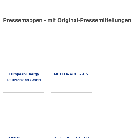
Pressemappen - mit Original-Pressemitteilungen
European Energy
METEORAGE S.A.S.
Deutschland GmbH