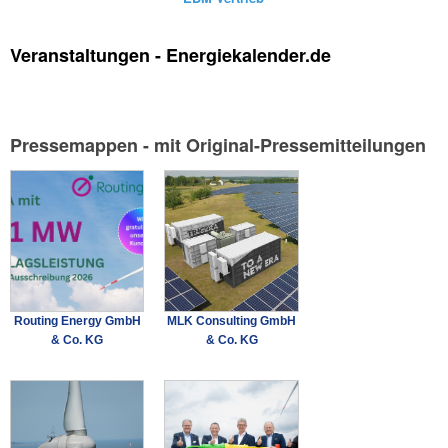
Veranstaltungen - Energiekalender.de
Pressemappen - mit Original-Pressemitteilungen
Routing Energy GmbH
MLK Consulting GmbH
& Co. KG
& Co. KG