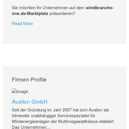
Sie möchten Ihr Unternehmen auf dem
windbranche-
nrw.de-Marktplatz
präsentieren?
Read More
Firmen-Profile
Availon GmbH
Seit der Gründung im Jahr 2007 hat sich Availon als
führender unabhängiger Servicespezialist für
Windenergieanlagen der Multimegawattklasse etabliert.
Das Unternehmen
…