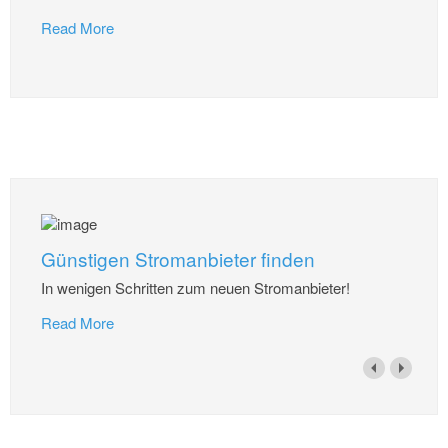
Read More
Günstigen Stromanbieter finden
In wenigen Schritten zum neuen Stromanbieter!
Read More