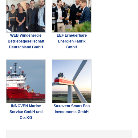
WEB Windenergie
EEF Erneuerbare
Betriebsgesellschaft
Energien Fabrik
Deutschland GmbH
GmbH
INNOVEN Marine
Saxovent Smart Eco
Service GmbH und
Investments GmbH
Co. KG