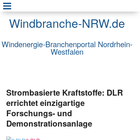
Windbranche-NRW.de
Windenergie-Branchenportal Nordrhein-
Westfalen
Strombasierte Kraftstoffe: DLR
errichtet einzigartige
Forschungs- und
Demonstrationsanlage