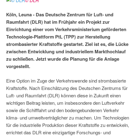
© DLR
Köln, Leuna - Das Deutsche Zentrum für Luft- und
Raumfahrt (DLR) hat im Frühjahr ein Projekt zur
Einrichtung einer vom Verkehrsministerium geförderten
Technologie-Plattform PtL (TPP) zur Herstellung
strombasierter Kraftstoffe gestartet. Ziel ist es, die Lücke
zwischen Entwicklung und industriellem Markthochlauf
zu schließen. Jetzt wurde die Planung für die Anlage
vorgestellt.
Eine Option im Zuge der Verkehrswende sind strombasierte
Kraftstoffe. Nach Einschätzung des Deutschen Zentrums für
Luft- und Raumfahrt (DLR) können diese in Zukunft einen
wichtigen Beitrag leisten, um insbesondere den Luftverkehr
sowie die Schifffahrt und den bodengebundenen Verkehr
klima- und umweltverträglicher zu machen. Um Technologien
für die industrielle Produktion dieser Kraftstoffe zu entwickeln,
errichtet das DLR eine einzigartige Forschungs- und