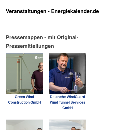
Veranstaltungen - Energiekalender.de
Pressemappen - mit Original-
Pressemitteilungen
Green Wind
Deutsche WindGuard
Construction GmbH
Wind Tunnel Services
GmbH