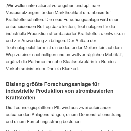
„Wir wollen international vorangehen und optimale
Voraussetzungen für den Markthochlauf strombasierter
Kraftstoffe schaffen. Die neue Forschungsanlage wird einen
entscheidenden Beitrag dazu leisten, Technologien für die
industrielle Produktion strombasierter Kraftstoffe zu entwickeln
und zur Anwendung zu bringen. Der Aufbau der
Technologieplattform ist ein bedeutender Meilenstein auf dem
Weg zu einer nachhaltigen und umweltverträglichen Mobilität“,
ergänzt die Parlamentarische Staatssekretärin im Bundes-
Verkehrsministerium Daniela Kluckert.
Bislang größte Forschungsanlage für
industrielle Produktion von strombasierten
Kraftstoffen
Die Technologieplattform PtL wird aus zwei aufeinander
aufbauenden Anlagensträngen, einem Demonstrationsstrang
und einem Forschungsstrang bestehen.