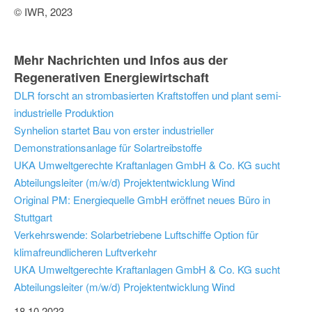
© IWR, 2023
Mehr Nachrichten und Infos aus der
Regenerativen Energiewirtschaft
DLR forscht an strombasierten Kraftstoffen und plant semi-
industrielle Produktion
Synhelion startet Bau von erster industrieller
Demonstrationsanlage für Solartreibstoffe
UKA Umweltgerechte Kraftanlagen GmbH & Co. KG sucht
Abteilungsleiter (m/w/d) Projektentwicklung Wind
Original PM: Energiequelle GmbH eröffnet neues Büro in
Stuttgart
Verkehrswende: Solarbetriebene Luftschiffe Option für
klimafreundlicheren Luftverkehr
UKA Umweltgerechte Kraftanlagen GmbH & Co. KG sucht
Abteilungsleiter (m/w/d) Projektentwicklung Wind
18.10.2023