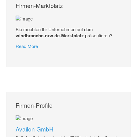
Firmen-Marktplatz
Sie möchten Ihr Unternehmen auf dem
windbranche-nrw.de-Marktplatz
präsentieren?
Read More
Firmen-Profile
Availon GmbH