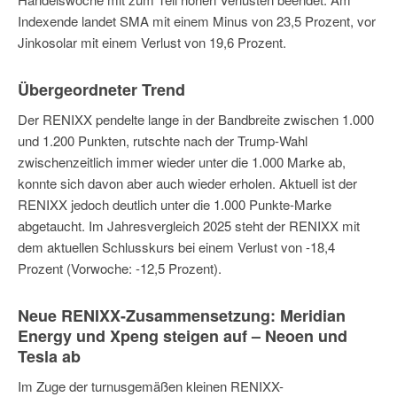
Indexende landet SMA mit einem Minus von 23,5 Prozent, vor
Jinkosolar mit einem Verlust von 19,6 Prozent.
Übergeordneter Trend
Der RENIXX pendelte lange in der Bandbreite zwischen 1.000
und 1.200 Punkten, rutschte nach der Trump-Wahl
zwischenzeitlich immer wieder unter die 1.000 Marke ab,
konnte sich davon aber auch wieder erholen. Aktuell ist der
RENIXX jedoch deutlich unter die 1.000 Punkte-Marke
abgetaucht. Im Jahresvergleich 2025 steht der RENIXX mit
dem aktuellen Schlusskurs bei einem Verlust von -18,4
Prozent (Vorwoche: -12,5 Prozent).
Neue RENIXX-Zusammensetzung: Meridian
Energy und Xpeng steigen auf – Neoen und
Tesla ab
Im Zuge der turnusgemäßen kleinen RENIXX-