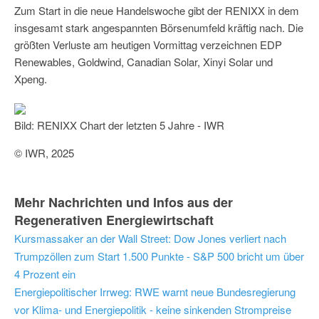
Zum Start in die neue Handelswoche gibt der RENIXX in dem
insgesamt stark angespannten Börsenumfeld kräftig nach. Die
größten Verluste am heutigen Vormittag verzeichnen EDP
Renewables, Goldwind, Canadian Solar, Xinyi Solar und
Xpeng.
Bild: RENIXX Chart der letzten 5 Jahre - IWR
© IWR, 2025
Mehr Nachrichten und Infos aus der
Regenerativen Energiewirtschaft
Kursmassaker an der Wall Street: Dow Jones verliert nach
Trumpzöllen zum Start 1.500 Punkte - S&P 500 bricht um über
4 Prozent ein
Energiepolitischer Irrweg: RWE warnt neue Bundesregierung
vor Klima- und Energiepolitik - keine sinkenden Strompreise