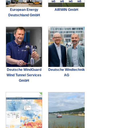
European Energy
AIRWIN GmbH
Deutschland GmbH
Deutsche WindGuard
Deutsche Windtechnik
Wind Tunnel Services
AG
GmbH