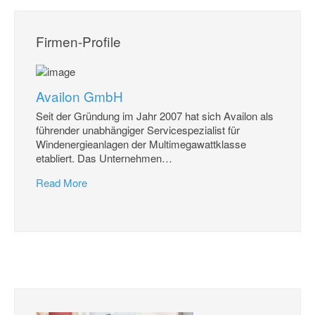
Firmen-Profile
Availon GmbH
Seit der Gründung im Jahr 2007 hat sich Availon als
führender unabhängiger Servicespezialist für
Windenergieanlagen der Multimegawattklasse
etabliert. Das Unternehmen
…
Read More