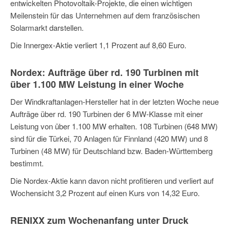
entwickelten Photovoltaik-Projekte, die einen wichtigen
Meilenstein für das Unternehmen auf dem französischen
Solarmarkt darstellen.
Die Innergex-Aktie verliert 1,1 Prozent auf 8,60 Euro.
Nordex: Aufträge über rd. 190 Turbinen mit
über 1.100 MW Leistung in einer Woche
Der Windkraftanlagen-Hersteller hat in der letzten Woche neue
Aufträge über rd. 190 Turbinen der 6 MW-Klasse mit einer
Leistung von über 1.100 MW erhalten. 108 Turbinen (648 MW)
sind für die Türkei, 70 Anlagen für Finnland (420 MW) und 8
Turbinen (48 MW) für Deutschland bzw. Baden-Württemberg
bestimmt.
Die Nordex-Aktie kann davon nicht profitieren und verliert auf
Wochensicht 3,2 Prozent auf einen Kurs von 14,32 Euro.
RENIXX zum Wochenanfang unter Druck