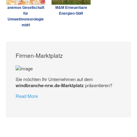
anemos Gesellschaft
M&M Erneuerbare
für
Energien GbR
Umweltmeteorologie
mbH
Firmen-Marktplatz
Sie möchten Ihr Unternehmen auf dem
windbranche-nrw.de-Marktplatz
präsentieren?
Read More