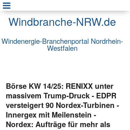
Windbranche-NRW.de
Windenergie-Branchenportal Nordrhein-
Westfalen
Börse KW 14/25: RENIXX unter
massivem Trump-Druck - EDPR
versteigert 90 Nordex-Turbinen -
Innergex mit Meilenstein -
Nordex: Aufträge für mehr als