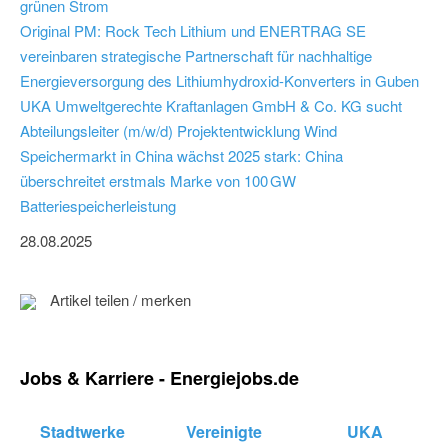
grünen Strom
Original PM: Rock Tech Lithium und ENERTRAG SE
vereinbaren strategische Partnerschaft für nachhaltige
Energieversorgung des Lithiumhydroxid-Konverters in Guben
UKA Umweltgerechte Kraftanlagen GmbH & Co. KG sucht
Abteilungsleiter (m/w/d) Projektentwicklung Wind
Speichermarkt in China wächst 2025 stark: China
überschreitet erstmals Marke von 100 GW
Batteriespeicherleistung
28.08.2025
Artikel teilen / merken
Jobs & Karriere - Energiejobs.de
Stadtwerke
Vereinigte
UKA