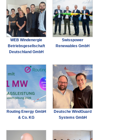
WEB Windenergie
Swisspower
Betriebsgesellschaft
Renewables GmbH
Deutschland GmbH
Routing Energy GmbH
Deutsche WindGuard
& Co. KG
Systems GmbH