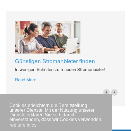
Günstigen Stromanbieter finden
In wenigen Schritten zum neuen Stromanbieter!
Read More
Cookies erleichtern die Bereitstellung
unserer Dienste. Mit der Nutzung unserer
Dienste erklären Sie sich damit
einverstanden, dass wir Cookies verwenden.
weitere Infos