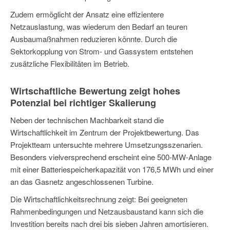
Zudem ermöglicht der Ansatz eine effizientere
Netzauslastung, was wiederum den Bedarf an teuren
Ausbaumaßnahmen reduzieren könnte. Durch die
Sektorkopplung von Strom- und Gassystem entstehen
zusätzliche Flexibilitäten im Betrieb.
Wirtschaftliche Bewertung zeigt hohes
Potenzial bei richtiger Skalierung
Neben der technischen Machbarkeit stand die
Wirtschaftlichkeit im Zentrum der Projektbewertung. Das
Projektteam untersuchte mehrere Umsetzungsszenarien.
Besonders vielversprechend erscheint eine 500-MW-Anlage
mit einer Batteriespeicherkapazität von 176,5 MWh und einer
an das Gasnetz angeschlossenen Turbine.
Die Wirtschaftlichkeitsrechnung zeigt: Bei geeigneten
Rahmenbedingungen und Netzausbaustand kann sich die
Investition bereits nach drei bis sieben Jahren amortisieren.