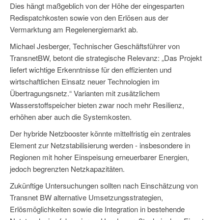
Dies hängt maßgeblich von der Höhe der eingesparten
Redispatchkosten sowie von den Erlösen aus der
Vermarktung am Regelenergiemarkt ab.
Michael Jesberger, Technischer Geschäftsführer von
TransnetBW, betont die strategische Relevanz: „Das Projekt
liefert wichtige Erkenntnisse für den effizienten und
wirtschaftlichen Einsatz neuer Technologien im
Übertragungsnetz.“ Varianten mit zusätzlichem
Wasserstoffspeicher bieten zwar noch mehr Resilienz,
erhöhen aber auch die Systemkosten.
Der hybride Netzbooster könnte mittelfristig ein zentrales
Element zur Netzstabilisierung werden - insbesondere in
Regionen mit hoher Einspeisung erneuerbarer Energien,
jedoch begrenzten Netzkapazitäten.
Zukünftige Untersuchungen sollten nach Einschätzung von
Transnet BW alternative Umsetzungsstrategien,
Erlösmöglichkeiten sowie die Integration in bestehende