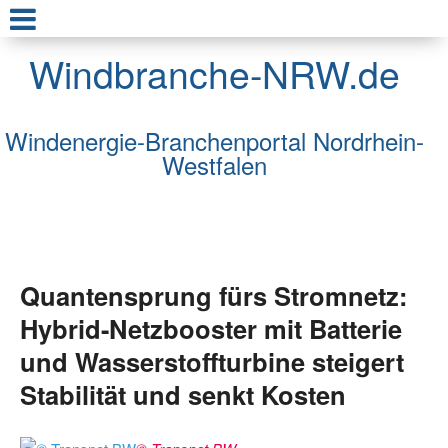
Windbranche-NRW.de
Windenergie-Branchenportal Nordrhein-
Westfalen
Quantensprung fürs Stromnetz:
Hybrid-Netzbooster mit Batterie
und Wasserstoffturbine steigert
Stabilität und senkt Kosten