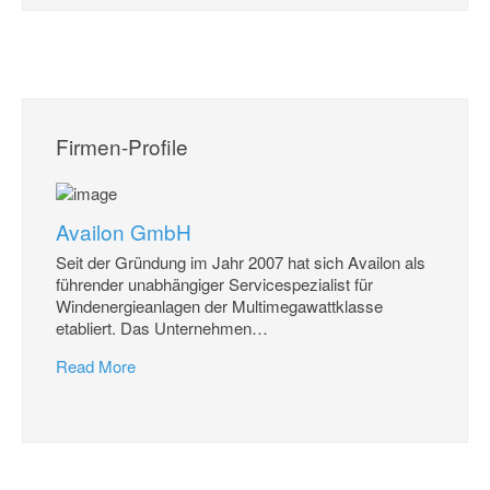
Firmen-Profile
Availon GmbH
Seit der Gründung im Jahr 2007 hat sich Availon als
führender unabhängiger Servicespezialist für
Windenergieanlagen der Multimegawattklasse
etabliert. Das Unternehmen
…
Read More