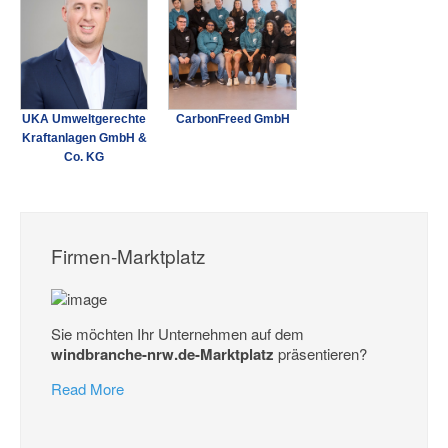
UKA Umweltgerechte
CarbonFreed GmbH
Kraftanlagen GmbH &
Co. KG
Firmen-Marktplatz
Sie möchten Ihr Unternehmen auf dem
windbranche-nrw.de-Marktplatz
präsentieren?
Read More