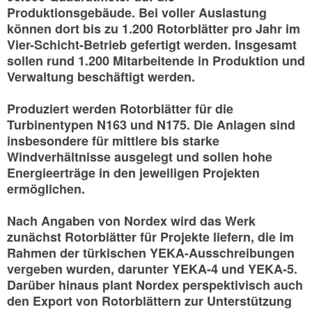
Produktionsgebäude. Bei voller Auslastung
können dort bis zu 1.200 Rotorblätter pro Jahr im
Vier-Schicht-Betrieb gefertigt werden. Insgesamt
sollen rund 1.200 Mitarbeitende in Produktion und
Verwaltung beschäftigt werden.
Produziert werden Rotorblätter für die
Turbinentypen N163 und N175. Die Anlagen sind
insbesondere für mittlere bis starke
Windverhältnisse ausgelegt und sollen hohe
Energieerträge in den jeweiligen Projekten
ermöglichen.
Nach Angaben von Nordex wird das Werk
zunächst Rotorblätter für Projekte liefern, die im
Rahmen der türkischen YEKA-Ausschreibungen
vergeben wurden, darunter YEKA-4 und YEKA-5.
Darüber hinaus plant Nordex perspektivisch auch
den Export von Rotorblättern zur Unterstützung