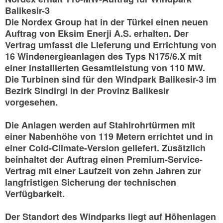
Balikesir-3
Die Nordex Group hat in der Türkei einen neuen
Auftrag von Eksim Enerji A.S. erhalten. Der
Vertrag umfasst die Lieferung und Errichtung von
16 Windenergieanlagen des Typs N175/6.X mit
einer installierten Gesamtleistung von 110 MW.
Die Turbinen sind für den Windpark Balikesir-3 im
Bezirk Sindirgi in der Provinz Balikesir
vorgesehen.
Die Anlagen werden auf Stahlrohrtürmen mit
einer Nabenhöhe von 119 Metern errichtet und in
einer Cold-Climate-Version geliefert. Zusätzlich
beinhaltet der Auftrag einen Premium-Service-
Vertrag mit einer Laufzeit von zehn Jahren zur
langfristigen Sicherung der technischen
Verfügbarkeit.
Der Standort des Windparks liegt auf Höhenlagen