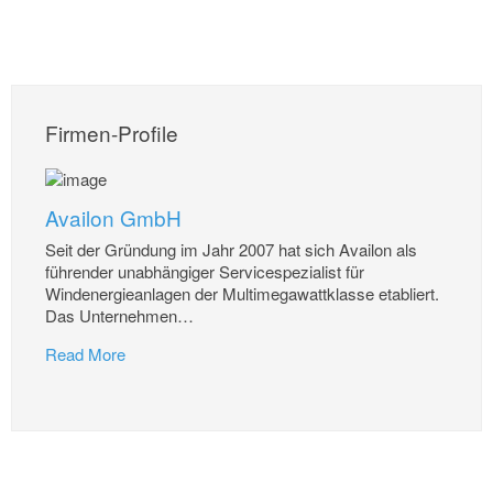
Firmen-Profile
Availon GmbH
Seit der Gründung im Jahr 2007 hat sich Availon als
führender unabhängiger Servicespezialist für
Windenergieanlagen der Multimegawattklasse etabliert.
Das Unternehmen
…
Read More