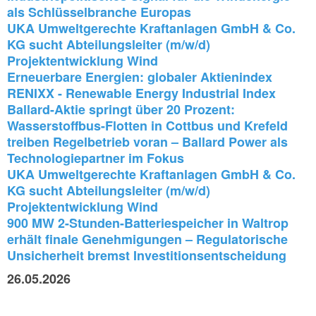
als Schlüsselbranche Europas
UKA Umweltgerechte Kraftanlagen GmbH & Co.
KG sucht Abteilungsleiter (m/w/d)
Projektentwicklung Wind
Erneuerbare Energien: globaler Aktienindex
RENIXX - Renewable Energy Industrial Index
Ballard-Aktie springt über 20 Prozent:
Wasserstoffbus-Flotten in Cottbus und Krefeld
treiben Regelbetrieb voran – Ballard Power als
Technologiepartner im Fokus
UKA Umweltgerechte Kraftanlagen GmbH & Co.
KG sucht Abteilungsleiter (m/w/d)
Projektentwicklung Wind
900 MW 2-Stunden-Batteriespeicher in Waltrop
erhält finale Genehmigungen – Regulatorische
Unsicherheit bremst Investitionsentscheidung
26.05.2026