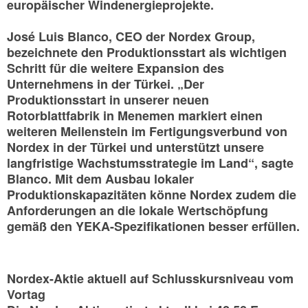
europäischer Windenergieprojekte.
José Luis Blanco, CEO der Nordex Group,
bezeichnete den Produktionsstart als wichtigen
Schritt für die weitere Expansion des
Unternehmens in der Türkei. „Der
Produktionsstart in unserer neuen
Rotorblattfabrik in Menemen markiert einen
weiteren Meilenstein im Fertigungsverbund von
Nordex in der Türkei und unterstützt unsere
langfristige Wachstumsstrategie im Land“, sagte
Blanco. Mit dem Ausbau lokaler
Produktionskapazitäten könne Nordex zudem die
Anforderungen an die lokale Wertschöpfung
gemäß den YEKA-Spezifikationen besser erfüllen.
Nordex-Aktie aktuell auf Schlusskursniveau vom
Vortag