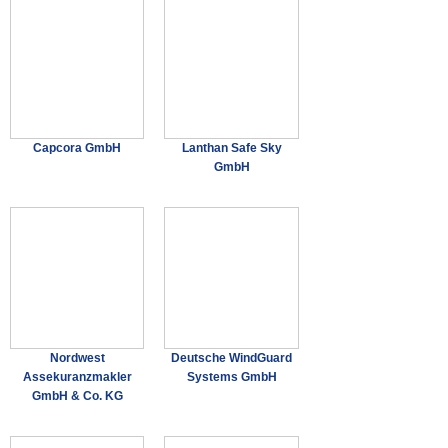
Capcora GmbH
Lanthan Safe Sky
GmbH
Nordwest
Deutsche WindGuard
Assekuranzmakler
Systems GmbH
GmbH & Co. KG