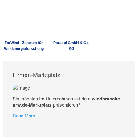
ForWind - Zentrum für
Parasol GmbH & Co.
Windenergieforschung
KG
Firmen-Marktplatz
Sie möchten Ihr Unternehmen auf dem
windbranche-
nrw.de-Marktplatz
präsentieren?
Read More