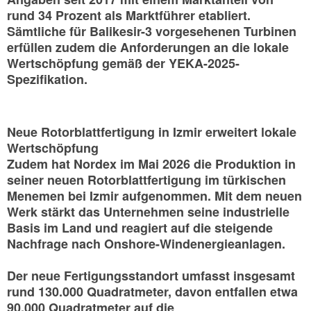
rund 34 Prozent als Marktführer etabliert.
Sämtliche für Balikesir-3 vorgesehenen Turbinen
erfüllen zudem die Anforderungen an die lokale
Wertschöpfung gemäß der YEKA-2025-
Spezifikation.
Neue Rotorblattfertigung in Izmir erweitert lokale
Wertschöpfung
Zudem hat Nordex im Mai 2026 die Produktion in
seiner neuen Rotorblattfertigung im türkischen
Menemen bei Izmir aufgenommen. Mit dem neuen
Werk stärkt das Unternehmen seine industrielle
Basis im Land und reagiert auf die steigende
Nachfrage nach Onshore-Windenergieanlagen.
Der neue Fertigungsstandort umfasst insgesamt
rund 130.000 Quadratmeter, davon entfallen etwa
90.000 Quadratmeter auf die