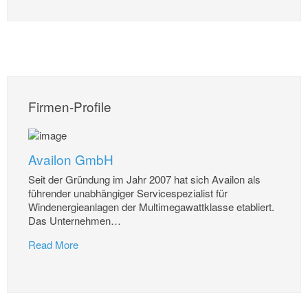
Firmen-Profile
Availon GmbH
Seit der Gründung im Jahr 2007 hat sich Availon als
führender unabhängiger Servicespezialist für
Windenergieanlagen der Multimegawattklasse etabliert.
Das Unternehmen
…
Read More