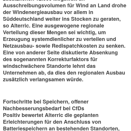
Ausschreibungsvolumen für Wind an Land drohe
der Windenergieausbau vor allem in
Süddeutschland weiter ins Stocken zu geraten,
so Alterric. Eine ausgewogene regionale
Verteilung dieser Mengen sei wichtig, um
Erzeugung systemdienlicher zu verteilen und
Netzausbau- sowie Redispatchkosten zu senken.
Eine von anderer Seite diskutierte Absenkung
des sogenannten Korrekturfaktors für
windschwächere Standorte lehnt das
Unternehmen ab, da dies den regionalen Ausbau
zusätzlich verlangsamen würde.
Fortschritte bei Speichern, offener
Nachbesserungsbedarf bei CfDs
Positiv bewertet Alterric die geplanten
Erleichterungen für den Anschluss von
Batteriespeichern an bestehenden Standorten,