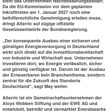
sieht das Unternehmen Nachbesserungsbedarf.
Da die EU-Kommission vor dem geplanten
Inkrafttreten am 1. Januar 2027 noch eine
beihilferechtliche Genehmigung erteilen muss,
dringt Alterric auf zügige offizielle
Gesetzesentwürfe der Bundesregierung.
„Der konsequente Ausbau einer sicheren und
günstigen Energieversorgung in Deutschland
wirkt sich direkt auf die Investitionsbereitschaft
von Industrie und Wirtschaft aus. Unternehmen
investieren dort, wo Energie verlässlich, sicher
und günstig verfügbar ist. Darum ist der Ausbau
der Erneuerbaren kein Branchenthema, sondern
zentral für die Zukunft des Standorts
Deutschland", sagt May weiter.
Alterric ist ein Gemeinschaftsunternehmen der
Aloys Wobben Stiftung und der EWE AG und
entwickelt, betreibt und vermarktet Energieparks