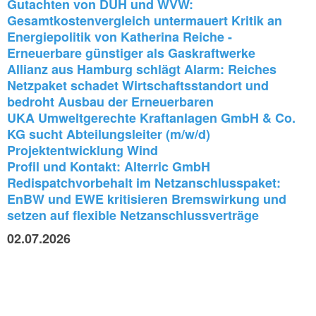
Gutachten von DUH und WVW:
Gesamtkostenvergleich untermauert Kritik an
Energiepolitik von Katherina Reiche -
Erneuerbare günstiger als Gaskraftwerke
Allianz aus Hamburg schlägt Alarm: Reiches
Netzpaket schadet Wirtschaftsstandort und
bedroht Ausbau der Erneuerbaren
UKA Umweltgerechte Kraftanlagen GmbH & Co.
KG sucht Abteilungsleiter (m/w/d)
Projektentwicklung Wind
Profil und Kontakt: Alterric GmbH
Redispatchvorbehalt im Netzanschlusspaket:
EnBW und EWE kritisieren Bremswirkung und
setzen auf flexible Netzanschlussverträge
02.07.2026