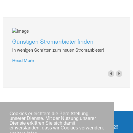
Günstigen Stromanbieter finden
In wenigen Schritten zum neuen Stromanbieter!
Read More
Cookies erleichtern die Bereitstellung
unserer Dienste. Mit der Nutzung unserer
Dienste erklären Sie sich damit
Impressum
Copyright © IWR 2026
einverstanden, dass wir Cookies verwenden.