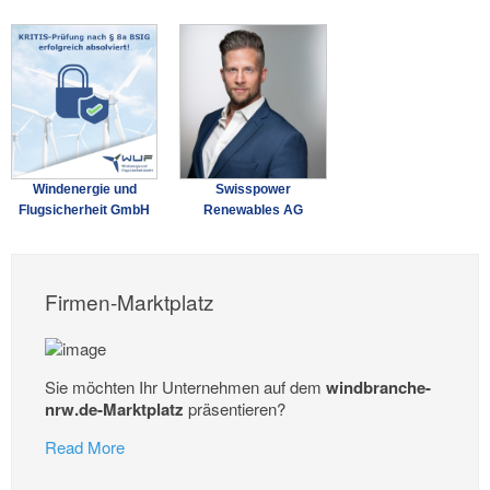
Windenergie und
Swisspower
Flugsicherheit GmbH
Renewables AG
Firmen-Marktplatz
Sie möchten Ihr Unternehmen auf dem
windbranche-
nrw.de-Marktplatz
präsentieren?
Read More