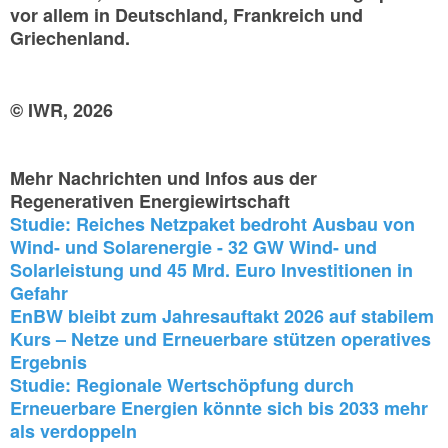
vor allem in Deutschland, Frankreich und
Griechenland.
© IWR, 2026
Mehr Nachrichten und Infos aus der
Regenerativen Energiewirtschaft
Studie: Reiches Netzpaket bedroht Ausbau von
Wind- und Solarenergie - 32 GW Wind- und
Solarleistung und 45 Mrd. Euro Investitionen in
Gefahr
EnBW bleibt zum Jahresauftakt 2026 auf stabilem
Kurs – Netze und Erneuerbare stützen operatives
Ergebnis
Studie: Regionale Wertschöpfung durch
Erneuerbare Energien könnte sich bis 2033 mehr
als verdoppeln