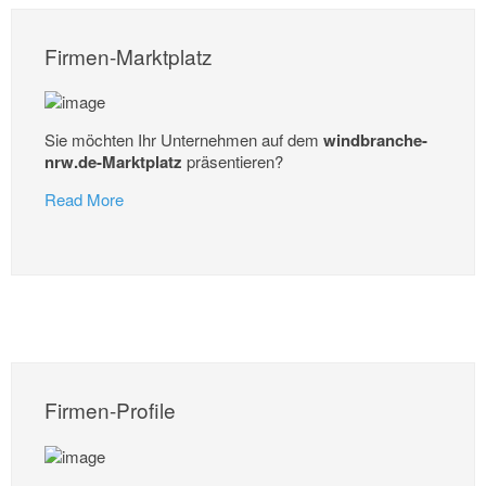
Firmen-Marktplatz
Sie möchten Ihr Unternehmen auf dem
windbranche-
nrw.de-Marktplatz
präsentieren?
Read More
Firmen-Profile