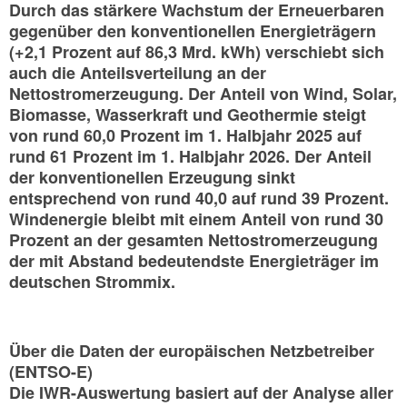
Durch das stärkere Wachstum der Erneuerbaren
gegenüber den konventionellen Energieträgern
(+2,1 Prozent auf 86,3 Mrd. kWh) verschiebt sich
auch die Anteilsverteilung an der
Nettostromerzeugung. Der Anteil von Wind, Solar,
Biomasse, Wasserkraft und Geothermie steigt
von rund 60,0 Prozent im 1. Halbjahr 2025 auf
rund 61 Prozent im 1. Halbjahr 2026. Der Anteil
der konventionellen Erzeugung sinkt
entsprechend von rund 40,0 auf rund 39 Prozent.
Windenergie bleibt mit einem Anteil von rund 30
Prozent an der gesamten Nettostromerzeugung
der mit Abstand bedeutendste Energieträger im
deutschen Strommix.
Über die Daten der europäischen Netzbetreiber
(ENTSO-E)
Die IWR-Auswertung basiert auf der Analyse aller