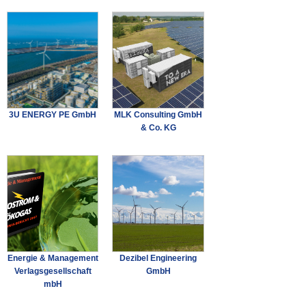
3U ENERGY PE GmbH
MLK Consulting GmbH
& Co. KG
Energie & Management
Dezibel Engineering
Verlagsgesellschaft
GmbH
mbH