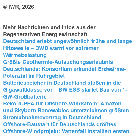
© IWR, 2026
Mehr Nachrichten und Infos aus der
Regenerativen Energiewirtschaft
Deutschland erlebt ungewöhnlich frühe und lange
Hitzewelle – DWD warnt vor extremer
Wärmebelastung
Größte Geothermie-Aufsuchungserlaubnis
Deutschlands: Konsortium erkundet Erdwärme-
Potenzial im Ruhrgebiet
Batteriespeicher in Deutschland stoßen in die
Gigawattklasse vor – BW ESS startet Bau von 1-
GW-Großbatterie
Rekord-PPA für Offshore-Windstrom: Amazon
und Skyborn Renewables unterzeichnen größten
Stromabnahmevertrag in Deutschland
Offshore-Baustart für Deutschlands größtes
Offshore-Windprojekt: Vattenfall installiert ersten