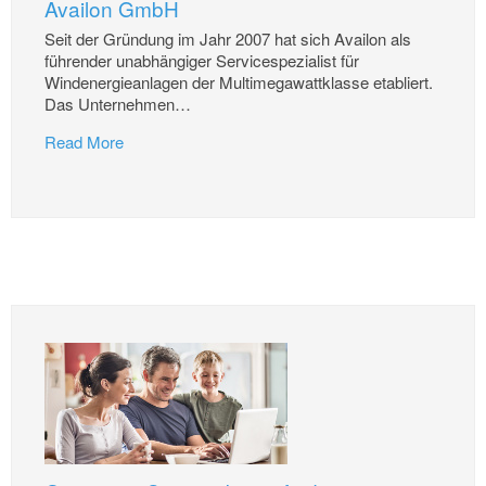
Availon GmbH
Seit der Gründung im Jahr 2007 hat sich Availon als
führender unabhängiger Servicespezialist für
Windenergieanlagen der Multimegawattklasse etabliert.
Das Unternehmen
…
Read More