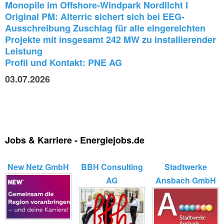
Monopile im Offshore-Windpark Nordlicht I
Original PM: Alterric sichert sich bei EEG-
Ausschreibung Zuschlag für alle eingereichten
Projekte mit insgesamt 242 MW zu installierender
Leistung
Profil und Kontakt: PNE AG
03.07.2026
Jobs & Karriere - Energiejobs.de
New Netz GmbH
BBH Consulting
Stadtwerke
AG
Ansbach GmbH