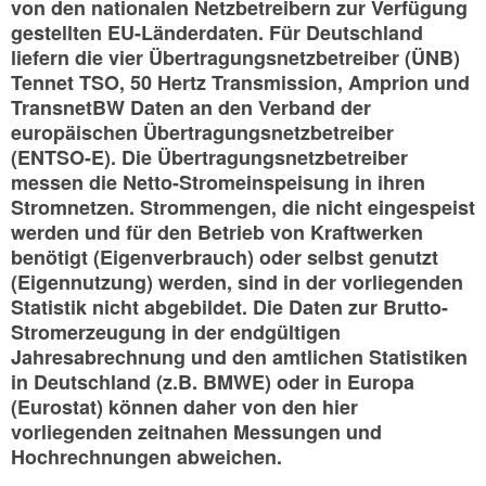
von den nationalen Netzbetreibern zur Verfügung
gestellten EU-Länderdaten. Für Deutschland
liefern die vier Übertragungsnetzbetreiber (ÜNB)
Tennet TSO, 50 Hertz Transmission, Amprion und
TransnetBW Daten an den Verband der
europäischen Übertragungsnetzbetreiber
(ENTSO-E). Die Übertragungsnetzbetreiber
messen die Netto-Stromeinspeisung in ihren
Stromnetzen. Strommengen, die nicht eingespeist
werden und für den Betrieb von Kraftwerken
benötigt (Eigenverbrauch) oder selbst genutzt
(Eigennutzung) werden, sind in der vorliegenden
Statistik nicht abgebildet. Die Daten zur Brutto-
Stromerzeugung in der endgültigen
Jahresabrechnung und den amtlichen Statistiken
in Deutschland (z.B. BMWE) oder in Europa
(Eurostat) können daher von den hier
vorliegenden zeitnahen Messungen und
Hochrechnungen abweichen.