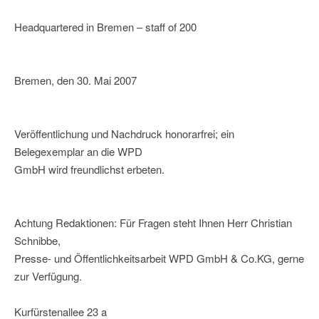
Headquartered in Bremen – staff of 200
Bremen, den 30. Mai 2007
Veröffentlichung und Nachdruck honorarfrei; ein
Belegexemplar an die WPD
GmbH wird freundlichst erbeten.
Achtung Redaktionen: Für Fragen steht Ihnen Herr Christian
Schnibbe,
Presse- und Öffentlichkeitsarbeit WPD GmbH & Co.KG, gerne
zur Verfügung.
Kurfürstenallee 23 a