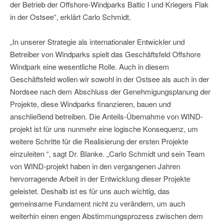
der Betrieb der Offshore-Windparks Baltic I und Kriegers Flak
in der Ostsee“, erklärt Carlo Schmidt.
„In unserer Strategie als internationaler Entwickler und
Betreiber von Windparks spielt das Geschäftsfeld Offshore
Windpark eine wesentliche Rolle. Auch in diesem
Geschäftsfeld wollen wir sowohl in der Ostsee als auch in der
Nordsee nach dem Abschluss der Genehmigungsplanung der
Projekte, diese Windparks finanzieren, bauen und
anschließend betreiben. Die Anteils-Übernahme von WIND-
projekt ist für uns nunmehr eine logische Konsequenz, um
weitere Schritte für die Realisierung der ersten Projekte
einzuleiten “, sagt Dr. Blanke. „Carlo Schmidt und sein Team
von WIND-projekt haben in den vergangenen Jahren
hervorragende Arbeit in der Entwicklung dieser Projekte
geleistet. Deshalb ist es für uns auch wichtig, das
gemeinsame Fundament nicht zu verändern, um auch
weiterhin einen engen Abstimmungsprozess zwischen dem