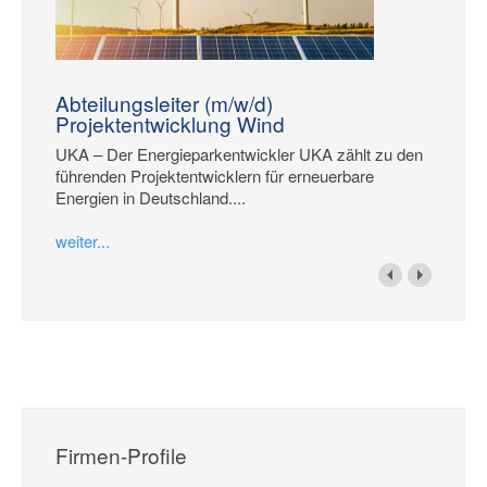
Abteilungsleiter (m/w/d)
Projektentwicklung Wind
UKA – Der Energieparkentwickler UKA zählt zu den
führenden Projektentwicklern für erneuerbare
Energien in Deutschland....
weiter...
Firmen-Profile