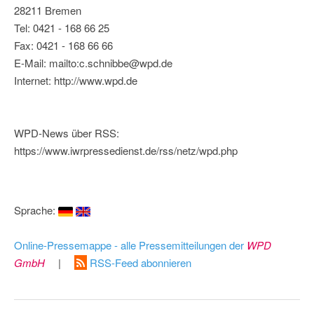
28211 Bremen
Tel: 0421 - 168 66 25
Fax: 0421 - 168 66 66
E-Mail: mailto:c.schnibbe@wpd.de
Internet: http://www.wpd.de
WPD-News über RSS:
https://www.iwrpressedienst.de/rss/netz/wpd.php
Sprache:
Online-Pressemappe - alle Pressemitteilungen der
WPD
GmbH
|
RSS-Feed abonnieren