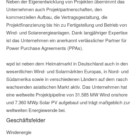
Neben der Eigenentwicklung von Projekten übernimmt das
Unternehmen auch Projektpartnerschaften, den
kommerziellen Aufbau, die Vertragsgestaltung, die
Projektfinanzierung bis hin zu Fertigstellung und Betrieb von
Wind- und Solarenergieanlagen. Dank langjähriger Expertise
ist das Unternehmen ein anerkannt verlässlicher Partner für
Power Purchase Agreements (PPAs).
wpd ist neben dem Heimatmarkt in Deutschland auch in den
wesentlichen Wind- und Solarmärkten Europas, in Nord- und
Südamerika sowie in verschiedenen Ländern auf dem rasch
wachsenden asiatischen Markt aktiv. Das Unternehmen hat
eine weltweite Projektpipeline von 31.585 MW Wind onshore
und 7.360 MWp Solar PV aufgebaut und trägt maßgeblich zur
weltweiten Energiewende bei.
Geschäftsfelder
Windenergie