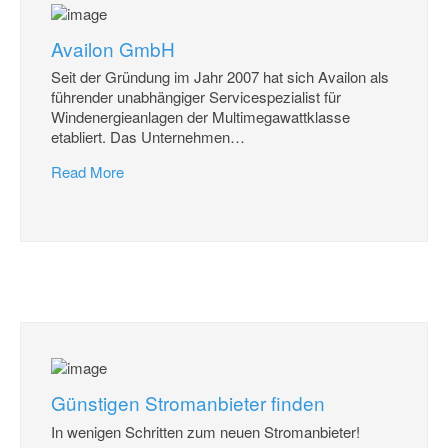
Availon GmbH
Seit der Gründung im Jahr 2007 hat sich Availon als
führender unabhängiger Servicespezialist für
Windenergieanlagen der Multimegawattklasse
etabliert. Das Unternehmen
…
Read More
Günstigen Stromanbieter finden
In wenigen Schritten zum neuen Stromanbieter!