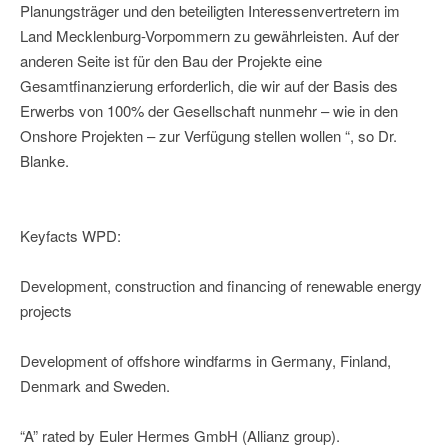
Planungsträger und den beteiligten Interessenvertretern im
Land Mecklenburg-Vorpommern zu gewährleisten. Auf der
anderen Seite ist für den Bau der Projekte eine
Gesamtfinanzierung erforderlich, die wir auf der Basis des
Erwerbs von 100% der Gesellschaft nunmehr – wie in den
Onshore Projekten – zur Verfügung stellen wollen “, so Dr.
Blanke.
Keyfacts WPD:
Development, construction and financing of renewable energy
projects
Development of offshore windfarms in Germany, Finland,
Denmark and Sweden.
“A” rated by Euler Hermes GmbH (Allianz group).