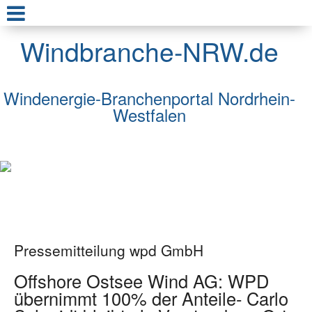
Windbranche-NRW.de
Windenergie-Branchenportal Nordrhein-
Westfalen
Pressemitteilung wpd GmbH
Offshore Ostsee Wind AG: WPD
übernimmt 100% der Anteile- Carlo