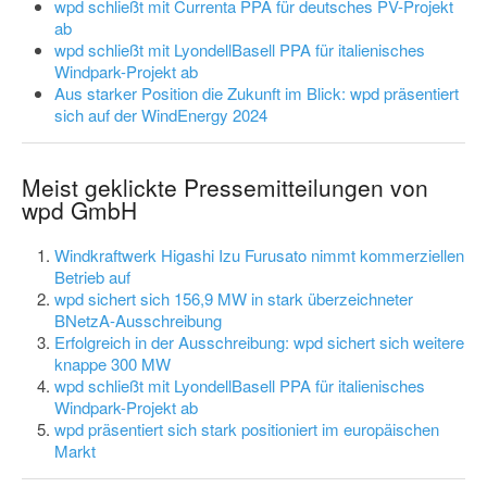
wpd schließt mit Currenta PPA für deutsches PV-Projekt
ab
wpd schließt mit LyondellBasell PPA für italienisches
Windpark-Projekt ab
Aus starker Position die Zukunft im Blick: wpd präsentiert
sich auf der WindEnergy 2024
Meist geklickte Pressemitteilungen von
wpd GmbH
Windkraftwerk Higashi Izu Furusato nimmt kommerziellen
Betrieb auf
wpd sichert sich 156,9 MW in stark überzeichneter
BNetzA-Ausschreibung
Erfolgreich in der Ausschreibung: wpd sichert sich weitere
knappe 300 MW
wpd schließt mit LyondellBasell PPA für italienisches
Windpark-Projekt ab
wpd präsentiert sich stark positioniert im europäischen
Markt