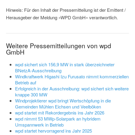
Hinweis: Für den Inhalt der Pressemitteilung ist der Emittent /
Herausgeber der Meldung »WPD GmbH« verantwortlich.
Weitere Pressemitteilungen von wpd
GmbH
wpd sichert sich 156,9 MW in stark überzeichneter
BNetzA-Ausschreibung
Windkraftwerk Higashi Izu Furusato nimmt kommerziellen
Betrieb auf
Erfolgreich in der Ausschreibung: wpd sichert sich weitere
knappe 300 MW
Windprojektierer wpd bringt Wertschöpfung in die
Gemeinden Mühlen Eichsen und Veelböken
wpd startet mit Rekordergebnis ins Jahr 2026
wpd nimmt 53 MWp-Solarpark an hybridem
Umspannwerk in Betrieb
wpd startet hervorragend ins Jahr 2025