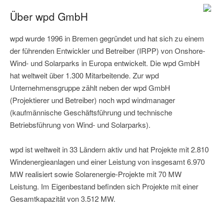
Über wpd GmbH
wpd wurde 1996 in Bremen gegründet und hat sich zu einem
der führenden Entwickler und Betreiber (IRPP) von Onshore-
Wind- und Solarparks in Europa entwickelt. Die wpd GmbH
hat weltweit über 1.300 Mitarbeitende. Zur wpd
Unternehmensgruppe zählt neben der wpd GmbH
(Projektierer und Betreiber) noch wpd windmanager
(kaufmännische Geschäftsführung und technische
Betriebsführung von Wind- und Solarparks).
wpd ist weltweit in 33 Ländern aktiv und hat Projekte mit 2.810
Windenergieanlagen und einer Leistung von insgesamt 6.970
MW realisiert sowie Solarenergie-Projekte mit 70 MW
Leistung. Im Eigenbestand befinden sich Projekte mit einer
Gesamtkapazität von 3.512 MW.