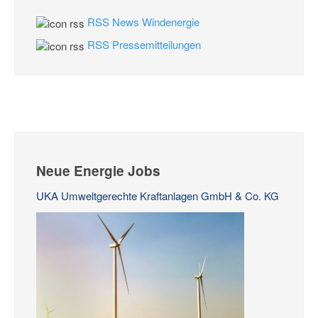
RSS News Windenergie
RSS Pressemitteilungen
Neue Energie Jobs
UKA Umweltgerechte Kraftanlagen GmbH & Co. KG