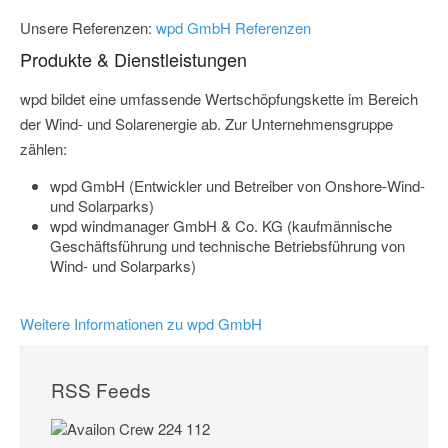
Unsere Referenzen:
wpd GmbH Referenzen
Produkte & Dienstleistungen
wpd bildet eine umfassende Wertschöpfungskette im Bereich
der Wind- und Solarenergie ab. Zur Unternehmensgruppe
zählen:
wpd GmbH (Entwickler und Betreiber von Onshore-Wind-
und Solarparks)
wpd windmanager GmbH & Co. KG (kaufmännische
Geschäftsführung und technische Betriebsführung von
Wind- und Solarparks)
Weitere Informationen zu wpd GmbH
RSS Feeds