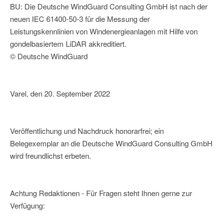
BU: Die Deutsche WindGuard Consulting GmbH ist nach der
neuen IEC 61400-50-3 für die Messung der
Leistungskennlinien von Windenergieanlagen mit Hilfe von
gondelbasiertem LiDAR akkreditiert.
© Deutsche WindGuard
Varel, den 20. September 2022
Veröffentlichung und Nachdruck honorarfrei; ein
Belegexemplar an die Deutsche WindGuard Consulting GmbH
wird freundlichst erbeten.
Achtung Redaktionen - Für Fragen steht Ihnen gerne zur
Verfügung: