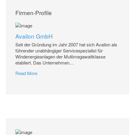
Firmen-Profile
Availon GmbH
Seit der Gründung im Jahr 2007 hat sich Availon als
führender unabhängiger Servicespezialist für
Windenergieanlagen der Multimegawattklasse
etabliert. Das Unternehmen
…
Read More