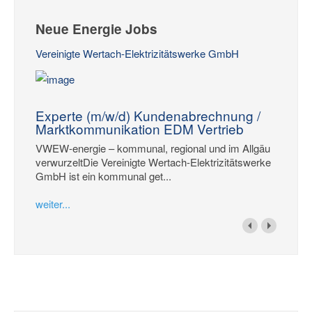
Neue Energie Jobs
Vereinigte Wertach-Elektrizitätswerke GmbH
Experte (m/w/d) Kundenabrechnung /
Marktkommunikation EDM Vertrieb
VWEW-energie – kommunal, regional und im Allgäu
verwurzeltDie Vereinigte Wertach-Elektrizitätswerke
GmbH ist ein kommunal get...
weiter...