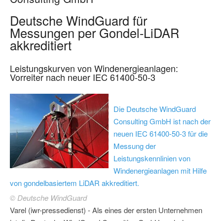
Deutsche WindGuard für
Messungen per Gondel-LiDAR
akkreditiert
Leistungskurven von Windenergieanlagen:
Vorreiter nach neuer IEC 61400-50-3
Die Deutsche WindGuard
Consulting GmbH ist nach der
neuen IEC 61400-50-3 für die
Messung der
Leistungskennlinien von
Windenergieanlagen mit Hilfe
von gondelbasiertem LiDAR akkreditiert.
© Deutsche WindGuard
Varel (iwr-pressedienst) - Als eines der ersten Unternehmen