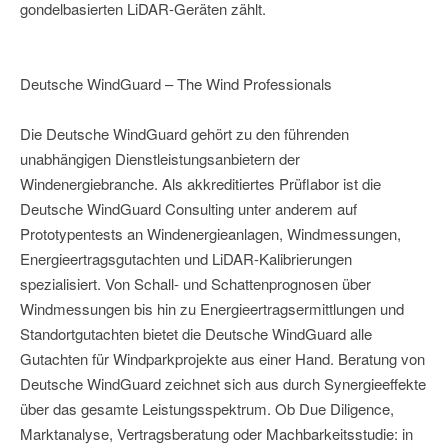
gondelbasierten LiDAR-Geräten zählt.
Deutsche WindGuard – The Wind Professionals
Die Deutsche WindGuard gehört zu den führenden
unabhängigen Dienstleistungsanbietern der
Windenergiebranche. Als akkreditiertes Prüflabor ist die
Deutsche WindGuard Consulting unter anderem auf
Prototypentests an Windenergieanlagen, Windmessungen,
Energieertragsgutachten und LiDAR-Kalibrierungen
spezialisiert. Von Schall- und Schattenprognosen über
Windmessungen bis hin zu Energieertragsermittlungen und
Standortgutachten bietet die Deutsche WindGuard alle
Gutachten für Windparkprojekte aus einer Hand. Beratung von
Deutsche WindGuard zeichnet sich aus durch Synergieeffekte
über das gesamte Leistungsspektrum. Ob Due Diligence,
Marktanalyse, Vertragsberatung oder Machbarkeitsstudie: in