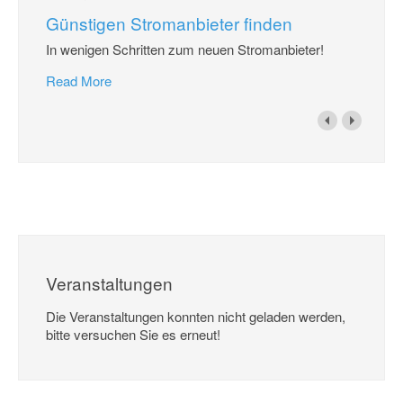
Günstigen Stromanbieter finden
In wenigen Schritten zum neuen Stromanbieter!
Read More
Veranstaltungen
Die Veranstaltungen konnten nicht geladen werden,
bitte versuchen Sie es erneut!