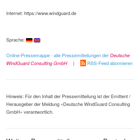
Internet: https://www.windguard.de
Sprache:
Online-Pressemappe - alle Pressemitteilungen der
Deutsche
WindGuard Consulting GmbH
|
RSS-Feed abonnieren
Hinweis: Für den Inhalt der Pressemitteilung ist der Emittent /
Herausgeber der Meldung »Deutsche WindGuard Consulting
GmbH« verantwortlich.