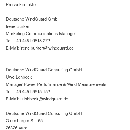
Pressekontakte:
Deutsche WindGuard GmbH
Irene Burkert
Marketing Communications Manager
Tel: +49 4451 9515 272
E-Mail: irene.burkert@windguard.de
Deutsche WindGuard Consulting GmbH
Uwe Lohbeck
Manager Power Performance & Wind Measurements
Tel: +49 4451 9515 152
E-Mail: u.lohbeck@windguard.de
Deutsche WindGuard Consulting GmbH
Oldenburger Str. 65
26326 Varel