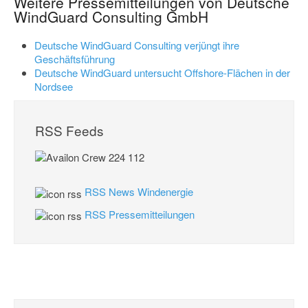
Weitere Pressemitteilungen von Deutsche
WindGuard Consulting GmbH
Deutsche WindGuard Consulting verjüngt ihre
Geschäftsführung
Deutsche WindGuard untersucht Offshore-Flächen in der
Nordsee
RSS Feeds
RSS News Windenergie
RSS Pressemitteilungen