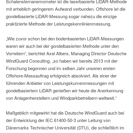
Schalensternanemometer ist die laserbasierte LiDAR-Methode
mit erheblich geringerem Aufwand verbunden. Offshore ist die
gondelbasierte LiDAR-Messung sogar nahezu die einzige
praktizierte Methode der Leistungskennlinienmessung.
„Wie zuvor schon bei den bodenbasierten LiDAR-Messungen
waren wir auch bei der gondelbasierten Methode unter den
Vorreitern“, berichtet Axel Albers, Managing Director Deutsche
WindGuard Consulting, „so haben wir bereits 2013 mit der
Forschung begonnen und im selben Jahr unseren ersten
Offshore-Messauftrag erfolgreich absolviert. Als einer der
führenden Anbieter von Leistungskurvenmessungen mit
gondelbasiertem LiDAR genießen wir heute die Anerkennung
von Anlagenherstellern und Windparkbetreibern weltweit.“
Maßgeblich mitgewirkt hat die Deutsche WindGuard auch bei
der Entwicklung der IEC 61400-50-3 unter Leitung von
Dänemarks Technischer Universität (DTU), die schließlich im