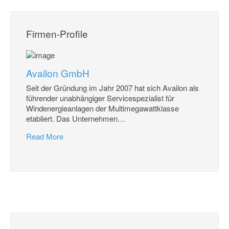
Firmen-Profile
Availon GmbH
Seit der Gründung im Jahr 2007 hat sich Availon als
führender unabhängiger Servicespezialist für
Windenergieanlagen der Multimegawattklasse
etabliert. Das Unternehmen
…
Read More