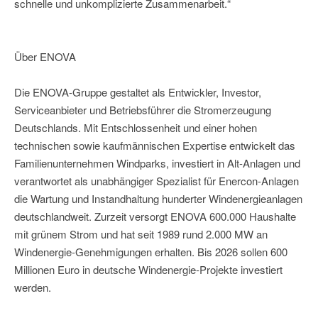
schnelle und unkomplizierte Zusammenarbeit.“
Über ENOVA
Die ENOVA-Gruppe gestaltet als Entwickler, Investor,
Serviceanbieter und Betriebsführer die Stromerzeugung
Deutschlands. Mit Entschlossenheit und einer hohen
technischen sowie kaufmännischen Expertise entwickelt das
Familienunternehmen Windparks, investiert in Alt-Anlagen und
verantwortet als unabhängiger Spezialist für Enercon-Anlagen
die Wartung und Instandhaltung hunderter Windenergieanlagen
deutschlandweit. Zurzeit versorgt ENOVA 600.000 Haushalte
mit grünem Strom und hat seit 1989 rund 2.000 MW an
Windenergie-Genehmigungen erhalten. Bis 2026 sollen 600
Millionen Euro in deutsche Windenergie-Projekte investiert
werden.