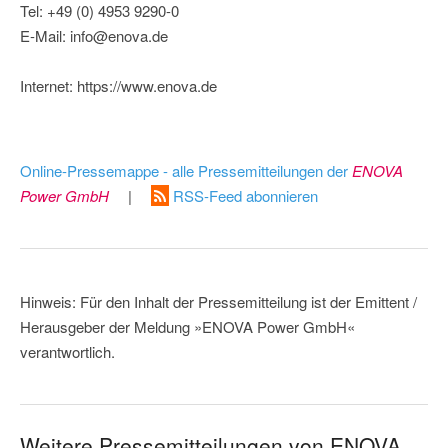
Tel: +49 (0) 4953 9290-0
E-Mail: info@enova.de
Internet: https://www.enova.de
Online-Pressemappe - alle Pressemitteilungen der
ENOVA
Power GmbH
|
RSS-Feed abonnieren
Hinweis: Für den Inhalt der Pressemitteilung ist der Emittent /
Herausgeber der Meldung »ENOVA Power GmbH«
verantwortlich.
Weitere Pressemitteilungen von ENOVA