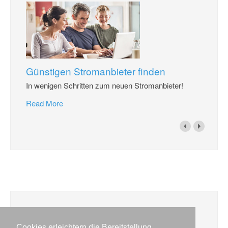
Günstigen Stromanbieter finden
In wenigen Schritten zum neuen Stromanbieter!
Read More
Veranstaltungen
Cookies erleichtern die Bereitstellung