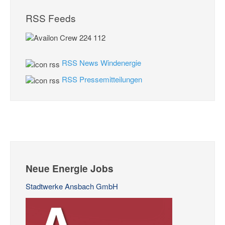
RSS Feeds
RSS News Windenergie
RSS Pressemitteilungen
Neue Energie Jobs
Stadtwerke Ansbach GmbH