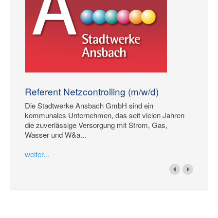
Referent Netzcontrolling (m/w/d)
Die Stadtwerke Ansbach GmbH sind ein
kommunales Unternehmen, das seit vielen Jahren
die zuverlässige Versorgung mit Strom, Gas,
Wasser und W&a...
weiter...