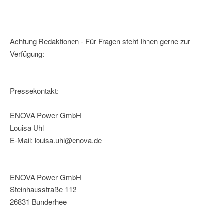
Achtung Redaktionen - Für Fragen steht Ihnen gerne zur
Verfügung:
Pressekontakt:
ENOVA Power GmbH
Louisa Uhl
E-Mail: louisa.uhl@enova.de
ENOVA Power GmbH
Steinhausstraße 112
26831 Bunderhee