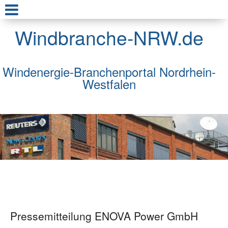
Windbranche-NRW.de
Windenergie-Branchenportal Nordrhein-
Westfalen
Pressemitteilung ENOVA Power GmbH