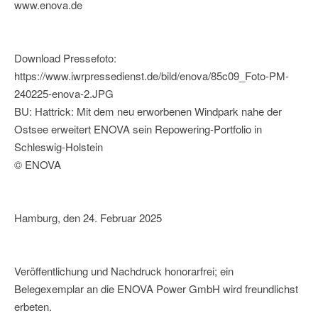
www.enova.de
Download Pressefoto:
https://www.iwrpressedienst.de/bild/enova/85c09_Foto-PM-
240225-enova-2.JPG
BU: Hattrick: Mit dem neu erworbenen Windpark nahe der
Ostsee erweitert ENOVA sein Repowering-Portfolio in
Schleswig-Holstein
© ENOVA
Hamburg, den 24. Februar 2025
Veröffentlichung und Nachdruck honorarfrei; ein
Belegexemplar an die ENOVA Power GmbH wird freundlichst
erbeten.