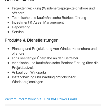
Projektentwicklung (Windenergieprojekte onshore und
offshore)
Technische und kaufmännische Betriebsführung
Investment & Asset Management
Repowering
Service
Produkte & Dienstleistungen
Planung und Projektierung von Windparks onshore und
offshore
schlüsselfertige Übergabe an den Betreiber
technische und kaufmännische Betriebsführung über die
Projektlaufzeit
Ankauf von Windparks
Instandhaltung und Wartung getriebeloser
Windenergieanlagen
Weitere Informationen zu ENOVA Power GmbH