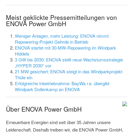
Meist geklickte Pressemitteilungen von
ENOVA Power GmbH
Weniger Anlagen, mehr Leistung: ENOVA nimmt
Repowering-Projekt Gehrde in Betrieb
ENOVA startet mit 30-MW-Repowering im Windpark
Hiddels
3 GW bis 2030: ENOVA stellt neue Wachstumsstrategie
„HYPER 2030“ vor
21 MW gesichert: ENOVA steigt in das Windparkprojekt
Thüle ein
Erfolgreiche Inbetriebnahme: BayWa r.e. übergibt
Windpark Dollenkamp an ENOVA
Über ENOVA Power GmbH
Erneuerbare Energien sind seit über 35 Jahren unsere
Leidenschaft. Deshalb treiben wir, die ENOVA Power GmbH,