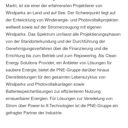
Markt, ist sie einer der erfahrensten Projektierer von
Windparks an Land und auf See. Der Schwerpunkt liegt auf
der Entwicklung von Windenergie- und Photovoltaikprojekten
weltweit sowie auf der Stromerzeugung mit eigenen
Windparks. Das Spektrum umfasst alle Projektierungsphasen
von der Standorterkundung und der Durchführung der
Genehmigungsverfahren über die Finanzierung und die
Errichtung bis zum Betrieb und zum Repowering. Als Clean
Energy Solutions Provider, ein Anbieter von Lösungen für
saubere Energie, bietet die PNE-Gruppe darüber hinaus
Dienstleistungen für den gesamten Lebenszyklus von
Windparks und Photovoltaikanlagen sowie
Batteriespeicherlösungen zur effizienteren Nutzung
erneuerbarer Energien. Für Lösungen zur Veredelung von
Strom über Power-to-X-Technologien ist die PNE-Gruppe ein
gefragter Partner der Industrie.