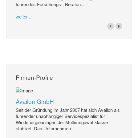
führendes Forschungs-, Beratun...
weiter...
Firmen-Profile
Availon GmbH
Seit der Gründung im Jahr 2007 hat sich Availon als
führender unabhängiger Servicespezialist für
Windenergieanlagen der Multimegawattklasse
etabliert. Das Unternehmen
…