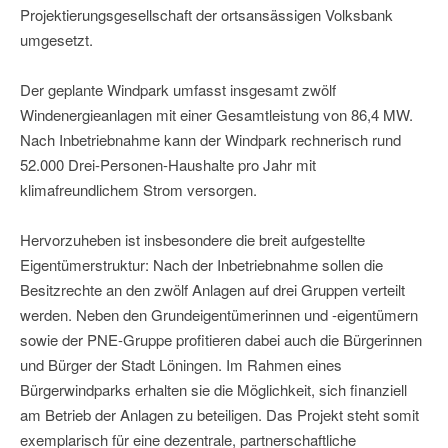
Projektierungsgesellschaft der ortsansässigen Volksbank
umgesetzt.
Der geplante Windpark umfasst insgesamt zwölf
Windenergieanlagen mit einer Gesamtleistung von 86,4 MW.
Nach Inbetriebnahme kann der Windpark rechnerisch rund
52.000 Drei-Personen-Haushalte pro Jahr mit
klimafreundlichem Strom versorgen.
Hervorzuheben ist insbesondere die breit aufgestellte
Eigentümerstruktur: Nach der Inbetriebnahme sollen die
Besitzrechte an den zwölf Anlagen auf drei Gruppen verteilt
werden. Neben den Grundeigentümerinnen und -eigentümern
sowie der PNE-Gruppe profitieren dabei auch die Bürgerinnen
und Bürger der Stadt Löningen. Im Rahmen eines
Bürgerwindparks erhalten sie die Möglichkeit, sich finanziell
am Betrieb der Anlagen zu beteiligen. Das Projekt steht somit
exemplarisch für eine dezentrale, partnerschaftliche