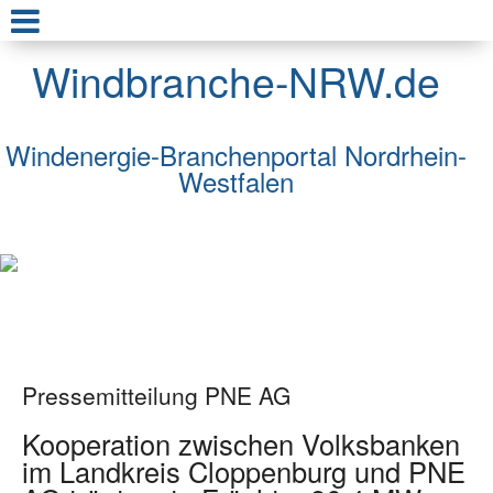
Windbranche-NRW.de
Windenergie-Branchenportal Nordrhein-
Westfalen
Pressemitteilung PNE AG
Kooperation zwischen Volksbanken
im Landkreis Cloppenburg und PNE