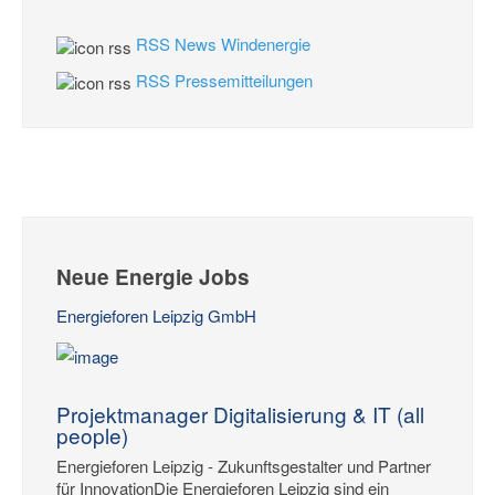
RSS News Windenergie
RSS Pressemitteilungen
Neue Energie Jobs
Energieforen Leipzig GmbH
Projektmanager Digitalisierung & IT (all
people)
Energieforen Leipzig - Zukunftsgestalter und Partner
für InnovationDie Energieforen Leipzig sind ein