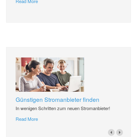
Read More
Günstigen Stromanbieter finden
In wenigen Schritten zum neuen Stromanbieter!
Read More