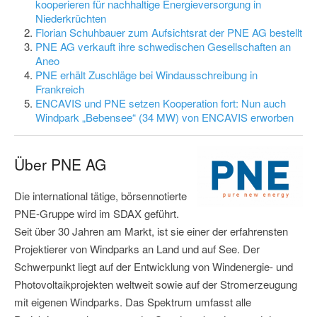
kooperieren für nachhaltige Energieversorgung in
Niederkrüchten
Florian Schuhbauer zum Aufsichtsrat der PNE AG bestellt
PNE AG verkauft ihre schwedischen Gesellschaften an
Aneo
PNE erhält Zuschläge bei Windausschreibung in
Frankreich
ENCAVIS und PNE setzen Kooperation fort: Nun auch
Windpark „Bebensee“ (34 MW) von ENCAVIS erworben
Über PNE AG
Die international tätige, börsennotierte
PNE-Gruppe wird im SDAX geführt.
Seit über 30 Jahren am Markt, ist sie einer der erfahrensten
Projektierer von Windparks an Land und auf See. Der
Schwerpunkt liegt auf der Entwicklung von Windenergie- und
Photovoltaikprojekten weltweit sowie auf der Stromerzeugung
mit eigenen Windparks. Das Spektrum umfasst alle