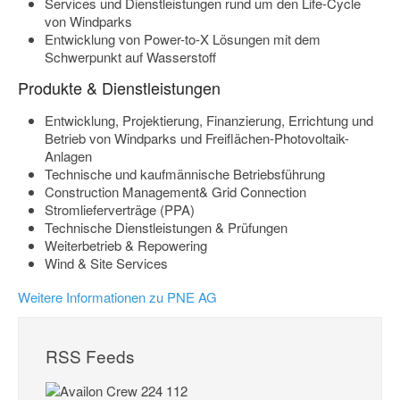
Services und Dienstleistungen rund um den Life-Cycle
von Windparks
Entwicklung von Power-to-X Lösungen mit dem
Schwerpunkt auf Wasserstoff
Produkte & Dienstleistungen
Entwicklung, Projektierung, Finanzierung, Errichtung und
Betrieb von Windparks und Freiflächen-Photovoltaik-
Anlagen
Technische und kaufmännische Betriebsführung
Construction Management& Grid Connection
Stromlieferverträge (PPA)
Technische Dienstleistungen & Prüfungen
Weiterbetrieb & Repowering
Wind & Site Services
Weitere Informationen zu PNE AG
RSS Feeds