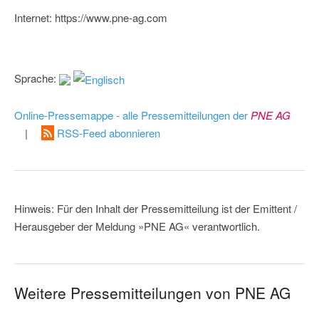
Internet: https://www.pne-ag.com
Sprache:
Online-Pressemappe - alle Pressemitteilungen der
PNE AG
|
RSS-Feed abonnieren
Hinweis: Für den Inhalt der Pressemitteilung ist der Emittent /
Herausgeber der Meldung »PNE AG« verantwortlich.
Weitere Pressemitteilungen von PNE AG