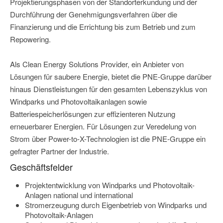
Projektierungsphasen von der Standorterkundung und der
Durchführung der Genehmigungsverfahren über die
Finanzierung und die Errichtung bis zum Betrieb und zum
Repowering.
Als Clean Energy Solutions Provider, ein Anbieter von
Lösungen für saubere Energie, bietet die PNE-Gruppe darüber
hinaus Dienstleistungen für den gesamten Lebenszyklus von
Windparks und Photovoltaikanlagen sowie
Batteriespeicherlösungen zur effizienteren Nutzung
erneuerbarer Energien. Für Lösungen zur Veredelung von
Strom über Power-to-X-Technologien ist die PNE-Gruppe ein
gefragter Partner der Industrie.
Geschäftsfelder
Projektentwicklung von Windparks und Photovoltaik-
Anlagen national und international
Stromerzeugung durch Eigenbetrieb von Windparks und
Photovoltaik-Anlagen