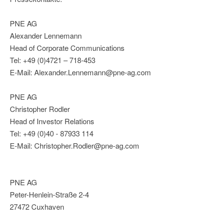
PNE AG
Alexander Lennemann
Head of Corporate Communications
Tel: +49 (0)4721 – 718-453
E-Mail: Alexander.Lennemann@pne-ag.com
PNE AG
Christopher Rodler
Head of Investor Relations
Tel: +49 (0)40 - 87933 114
E-Mail: Christopher.Rodler@pne-ag.com
PNE AG
Peter-Henlein-Straße 2-4
27472 Cuxhaven