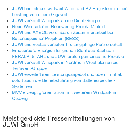
JUWI baut aktuell weltweit Wind- und PV-Projekte mit einer
Leistung von einem Gigawatt
JUWI verkauft Windpark an die Diehl-Gruppe
Neue Windräder im Repowering-Projekt Minfeld
JUWI und AXSOL vereinbaren Zusammenarbeit bei
Batteriespeicher-Projekten (BESS)
JUWI und Vestas vertiefen ihre langjährige Partnerschaft
Erneuerbare Energien für grünen Stahl aus Sachsen –
FERALPI STAHL und JUWI prüfen gemeinsame Projekte
JUWI verkauft Windpark in Nordrhein-Westfalen an die
Terravent-Gruppe
JUWI erweitert sein Leistungsangebot und übernimmt ab
sofort auch die Betriebsführung von Batteriespeicher-
Systemen
MVV erzeugt grünen Strom mit weiterem Windpark in
Olsberg
Meist geklickte Pressemitteilungen von
JUWI GmbH