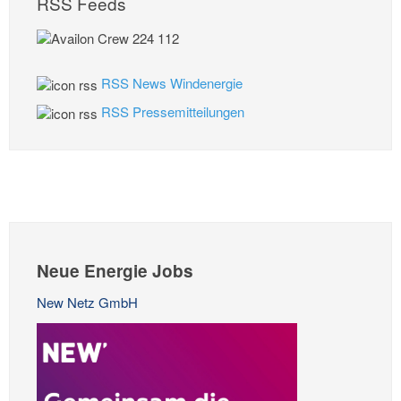
RSS Feeds
RSS News Windenergie
RSS Pressemitteilungen
Neue Energie Jobs
New Netz GmbH