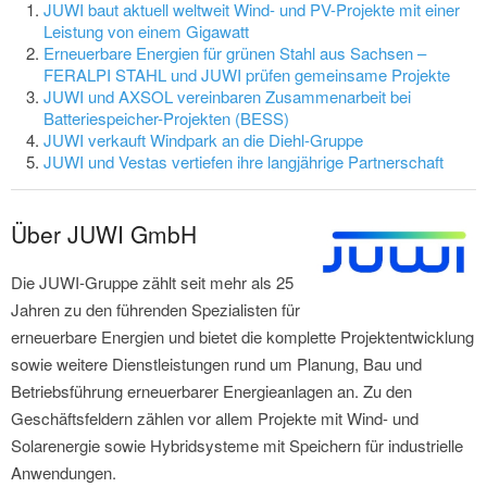
JUWI baut aktuell weltweit Wind- und PV-Projekte mit einer
Leistung von einem Gigawatt
Erneuerbare Energien für grünen Stahl aus Sachsen –
FERALPI STAHL und JUWI prüfen gemeinsame Projekte
JUWI und AXSOL vereinbaren Zusammenarbeit bei
Batteriespeicher-Projekten (BESS)
JUWI verkauft Windpark an die Diehl-Gruppe
JUWI und Vestas vertiefen ihre langjährige Partnerschaft
Über JUWI GmbH
Die JUWI-Gruppe zählt seit mehr als 25
Jahren zu den führenden Spezialisten für
erneuerbare Energien und bietet die komplette Projektentwicklung
sowie weitere Dienstleistungen rund um Planung, Bau und
Betriebsführung erneuerbarer Energieanlagen an. Zu den
Geschäftsfeldern zählen vor allem Projekte mit Wind- und
Solarenergie sowie Hybridsysteme mit Speichern für industrielle
Anwendungen.