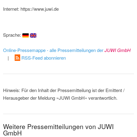
Internet: https://www.juwi.de
Sprache:
Online-Pressemappe - alle Pressemitteilungen der
JUWI GmbH
|
RSS-Feed abonnieren
Hinweis: Für den Inhalt der Pressemitteilung ist der Emittent /
Herausgeber der Meldung »JUWI GmbH« verantwortlich.
Weitere Pressemitteilungen von JUWI
GmbH