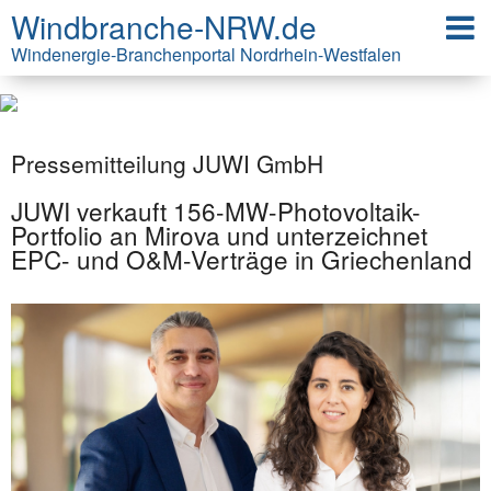
Windbranche-NRW.de
Windenergie-Branchenportal Nordrhein-Westfalen
Pressemitteilung JUWI GmbH
JUWI verkauft 156-MW-Photovoltaik-
Portfolio an Mirova und unterzeichnet
EPC- und O&M-Verträge in Griechenland