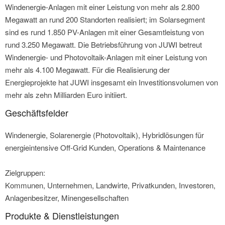
Windenergie-Anlagen mit einer Leistung von mehr als 2.800
Megawatt an rund 200 Standorten realisiert; im Solarsegment
sind es rund 1.850 PV-Anlagen mit einer Gesamtleistung von
rund 3.250 Megawatt. Die Betriebsführung von JUWI betreut
Windenergie- und Photovoltaik-Anlagen mit einer Leistung von
mehr als 4.100 Megawatt. Für die Realisierung der
Energieprojekte hat JUWI insgesamt ein Investitionsvolumen von
mehr als zehn Milliarden Euro initiiert.
Geschäftsfelder
Windenergie, Solarenergie (Photovoltaik), Hybridlösungen für
energieintensive Off-Grid Kunden, Operations & Maintenance
Zielgruppen:
Kommunen, Unternehmen, Landwirte, Privatkunden, Investoren,
Anlagenbesitzer, Minengesellschaften
Produkte & Dienstleistungen