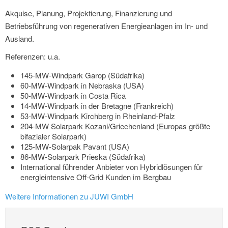
Akquise, Planung, Projektierung, Finanzierung und
Betriebsführung von regenerativen Energieanlagen im In- und
Ausland.
Referenzen: u.a.
145-MW-Windpark Garop (Südafrika)
60-MW-Windpark in Nebraska (USA)
50-MW-Windpark in Costa Rica
14-MW-Windpark in der Bretagne (Frankreich)
53-MW-Windpark Kirchberg in Rheinland-Pfalz
204-MW Solarpark Kozani/Griechenland (Europas größte
bifazialer Solarpark)
125-MW-Solarpak Pavant (USA)
86-MW-Solarpark Prieska (Südafrika)
International führender Anbieter von Hybridlösungen für
energieintensive Off-Grid Kunden im Bergbau
Weitere Informationen zu JUWI GmbH