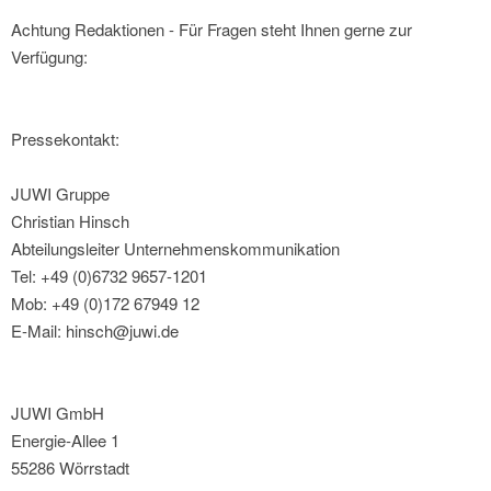
Achtung Redaktionen - Für Fragen steht Ihnen gerne zur
Verfügung:
Pressekontakt:
JUWI Gruppe
Christian Hinsch
Abteilungsleiter Unternehmenskommunikation
Tel: +49 (0)6732 9657-1201
Mob: +49 (0)172 67949 12
E-Mail: hinsch@juwi.de
JUWI GmbH
Energie-Allee 1
55286 Wörrstadt