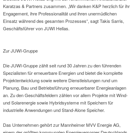
Karatzas & Partners zusammen. „Wir danken K&P herzlich für ihr
Engagement, ihre Professionalität und ihren unermüdlichen
Einsatz während des gesamten Prozesses“, sagt Takis Sarris,
Geschäftsführer von JUWI Hellas.
Zur JUWI-Gruppe
Die JUWI-Gruppe zählt seit rund 30 Jahren zu den führenden
Spezialisten für erneuerbare Energien und bietet die komplette
Projektentwicklung sowie weitere Dienstleistungen rund um
Planung, Bau und Betriebsführung erneuerbarer Energieanlagen
an. Zu den Geschäftsfeldern zählen vor allem Projekte mit Wind-
und Solarenergie sowie Hybridsysteme mit Speichern für
industrielle Anwendungen und Stand-Alone Speicher.
Das Unternehmen gehört zur Mannheimer MVV Energie AG,
einem der größten kommunalen Energieversorger Deutschlands.