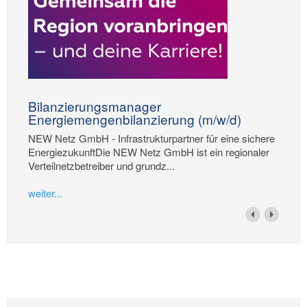
Bilanzierungsmanager
Energiemengenbilanzierung (m/w/d)
NEW Netz GmbH - Infrastrukturpartner für eine sichere
EnergiezukunftDie NEW Netz GmbH ist ein regionaler
Verteilnetzbetreiber und grundz...
weiter...