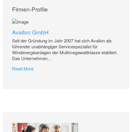
Firmen-Profile
Availon GmbH
Seit der Gründung im Jahr 2007 hat sich Availon als
führender unabhängiger Servicespezialist für
Windenergieanlagen der Multimegawattklasse etabliert.
Das Unternehmen
…
Read More