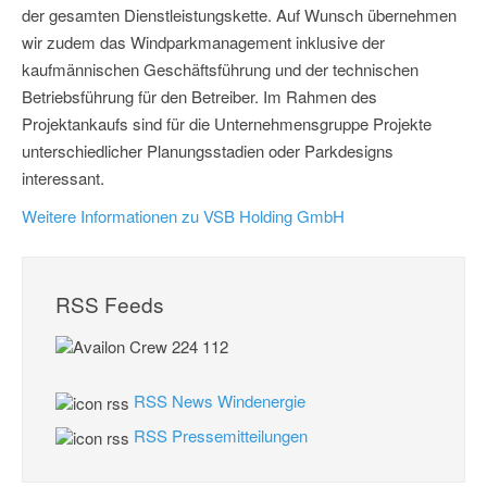
der gesamten Dienstleistungskette. Auf Wunsch übernehmen
wir zudem das Windparkmanagement inklusive der
kaufmännischen Geschäftsführung und der technischen
Betriebsführung für den Betreiber. Im Rahmen des
Projektankaufs sind für die Unternehmensgruppe Projekte
unterschiedlicher Planungsstadien oder Parkdesigns
interessant.
Weitere Informationen zu VSB Holding GmbH
RSS Feeds
RSS News Windenergie
RSS Pressemitteilungen