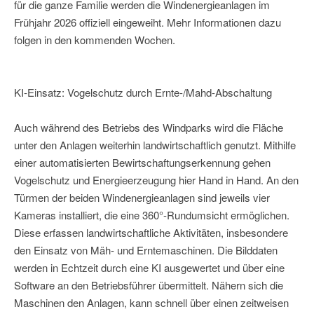
für die ganze Familie werden die Windenergieanlagen im
Frühjahr 2026 offiziell eingeweiht. Mehr Informationen dazu
folgen in den kommenden Wochen.
KI-Einsatz: Vogelschutz durch Ernte-/Mahd-Abschaltung
Auch während des Betriebs des Windparks wird die Fläche
unter den Anlagen weiterhin landwirtschaftlich genutzt. Mithilfe
einer automatisierten Bewirtschaftungserkennung gehen
Vogelschutz und Energieerzeugung hier Hand in Hand. An den
Türmen der beiden Windenergieanlagen sind jeweils vier
Kameras installiert, die eine 360°-Rundumsicht ermöglichen.
Diese erfassen landwirtschaftliche Aktivitäten, insbesondere
den Einsatz von Mäh- und Erntemaschinen. Die Bilddaten
werden in Echtzeit durch eine KI ausgewertet und über eine
Software an den Betriebsführer übermittelt. Nähern sich die
Maschinen den Anlagen, kann schnell über einen zeitweisen