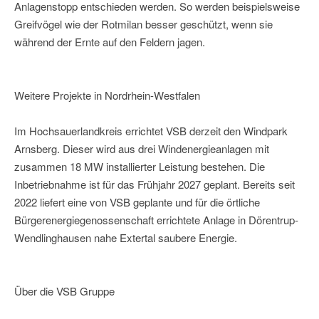
Anlagenstopp entschieden werden. So werden beispielsweise
Greifvögel wie der Rotmilan besser geschützt, wenn sie
während der Ernte auf den Feldern jagen.
Weitere Projekte in Nordrhein-Westfalen
Im Hochsauerlandkreis errichtet VSB derzeit den Windpark
Arnsberg. Dieser wird aus drei Windenergieanlagen mit
zusammen 18 MW installierter Leistung bestehen. Die
Inbetriebnahme ist für das Frühjahr 2027 geplant. Bereits seit
2022 liefert eine von VSB geplante und für die örtliche
Bürgerenergiegenossenschaft errichtete Anlage in Dörentrup-
Wendlinghausen nahe Extertal saubere Energie.
Über die VSB Gruppe