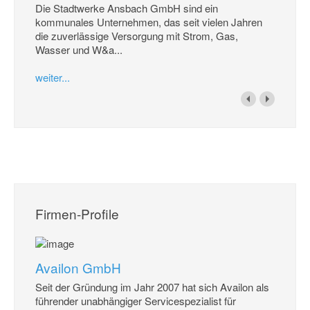
Die Stadtwerke Ansbach GmbH sind ein
kommunales Unternehmen, das seit vielen Jahren
die zuverlässige Versorgung mit Strom, Gas,
Wasser und W&a...
weiter...
Firmen-Profile
Availon GmbH
Seit der Gründung im Jahr 2007 hat sich Availon als
führender unabhängiger Servicespezialist für