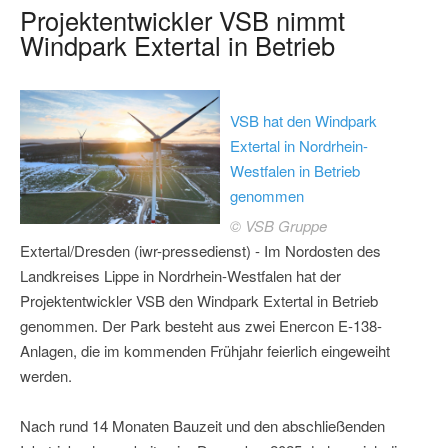
Projektentwickler VSB nimmt
Windpark Extertal in Betrieb
VSB hat den Windpark
Extertal in Nordrhein-
Westfalen in Betrieb
genommen
© VSB Gruppe
Extertal/Dresden (iwr-pressedienst) - Im Nordosten des
Landkreises Lippe in Nordrhein-Westfalen hat der
Projektentwickler VSB den Windpark Extertal in Betrieb
genommen. Der Park besteht aus zwei Enercon E-138-
Anlagen, die im kommenden Frühjahr feierlich eingeweiht
werden.
Nach rund 14 Monaten Bauzeit und den abschließenden