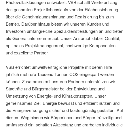
Photovoltaiklösungen entwickelt. VSB schafft Werte entlang
des gesamten Projektlebenslaufs von der Flächensicherung
über die Genehmigungsplanung und Realisierung bis zum
Betrieb. Darüber hinaus bieten wir unseren Kunden und
Investoren umfangreiche Spezialdienstleistungen an und treten
als Generalunternehmer auf. Unser Anspruch dabei: Qualität,
optimales Projektmanagement, hochwertige Komponenten
und exzellente Partner.
VSB errichtet umweltverträgliche Projekte mit deren Hilfe
jährlich mehrere Tausend Tonnen CO2 eingespart werden
können. Zusammen mit unseren Partnern unterstützen wir
Stadträte und Bürgermeister bei der Entwicklung und
Umsetzung von Energie- und Klimakonzepten. Unser
gemeinsames Ziel: Energie bewusst und effizient nutzen und
die Energieversorgung sicher und kostengünstig gestalten. Auf
diesem Weg binden wir Bürgerinnen und Bürger frühzeitig und
umfassend ein, schaffen Akzeptanz und erarbeiten individuelle