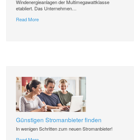
Windenergieanlagen der Multimegawattklasse
etabliert. Das Unternehmen
…
Read More
Günstigen Stromanbieter finden
In wenigen Schritten zum neuen Stromanbieter!
Read More