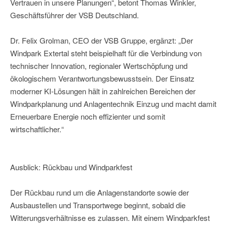
Vertrauen in unsere Planungen“, betont Thomas Winkler,
Geschäftsführer der VSB Deutschland.
Dr. Felix Grolman, CEO der VSB Gruppe, ergänzt: „Der
Windpark Extertal steht beispielhaft für die Verbindung von
technischer Innovation, regionaler Wertschöpfung und
ökologischem Verantwortungsbewusstsein. Der Einsatz
moderner KI-Lösungen hält in zahlreichen Bereichen der
Windparkplanung und Anlagentechnik Einzug und macht damit
Erneuerbare Energie noch effizienter und somit
wirtschaftlicher.“
Ausblick: Rückbau und Windparkfest
Der Rückbau rund um die Anlagenstandorte sowie der
Ausbaustellen und Transportwege beginnt, sobald die
Witterungsverhältnisse es zulassen. Mit einem Windparkfest