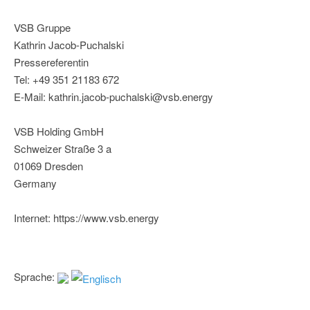
VSB Gruppe
Kathrin Jacob-Puchalski
Pressereferentin
Tel: +49 351 21183 672
E-Mail: kathrin.jacob-puchalski@vsb.energy
VSB Holding GmbH
Schweizer Straße 3 a
01069 Dresden
Germany
Internet: https://www.vsb.energy
Sprache: