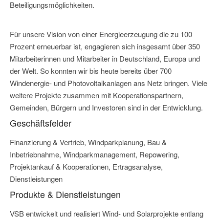
Beteiligungsmöglichkeiten.
Für unsere Vision von einer Energieerzeugung die zu 100
Prozent erneuerbar ist, engagieren sich insgesamt über 350
Mitarbeiterinnen und Mitarbeiter in Deutschland, Europa und
der Welt. So konnten wir bis heute bereits über 700
Windenergie- und Photovoltaikanlagen ans Netz bringen. Viele
weitere Projekte zusammen mit Kooperationspartnern,
Gemeinden, Bürgern und Investoren sind in der Entwicklung.
Geschäftsfelder
Finanzierung & Vertrieb, Windparkplanung, Bau &
Inbetriebnahme, Windparkmanagement, Repowering,
Projektankauf & Kooperationen, Ertragsanalyse,
Dienstleistungen
Produkte & Dienstleistungen
VSB entwickelt und realisiert Wind- und Solarprojekte entlang