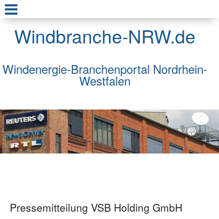
Windbranche-NRW.de
Windenergie-Branchenportal Nordrhein-
Westfalen
Pressemitteilung VSB Holding GmbH