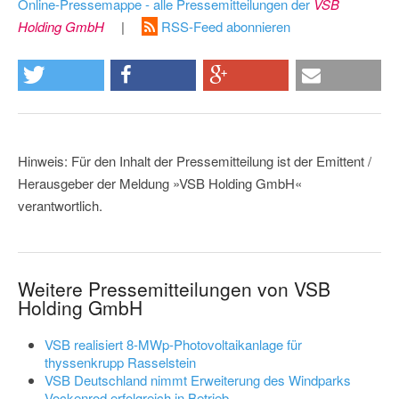
Online-Pressemappe - alle Pressemitteilungen der
VSB
Holding GmbH
|
RSS-Feed abonnieren
Hinweis: Für den Inhalt der Pressemitteilung ist der Emittent /
Herausgeber der Meldung »VSB Holding GmbH«
verantwortlich.
Weitere Pressemitteilungen von VSB
Holding GmbH
VSB realisiert 8-MWp-Photovoltaikanlage für
thyssenkrupp Rasselstein
VSB Deutschland nimmt Erweiterung des Windparks
Vockenrod erfolgreich in Betrieb