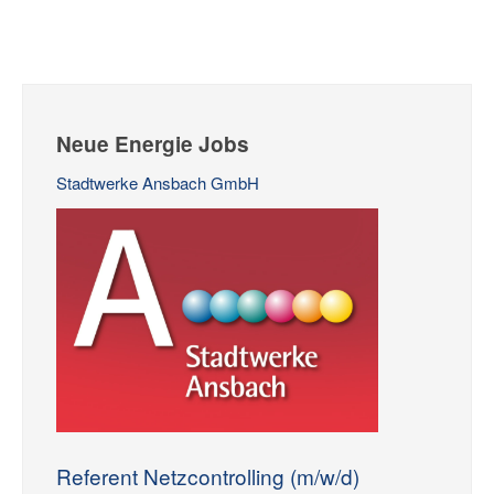
Neue Energie Jobs
Stadtwerke Ansbach GmbH
Referent Netzcontrolling (m/w/d)