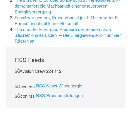
demonstriert die Machbarkeit einer erneuerbaren
Energieversorgung
Fossil war gestern, Erneuerbar ist jetzt: The smarter E
Europe endet mit klarer Botschaft
The smarter E Europe: Premiere der Sonderschau
„Bidirektionales Laden“ – Die Energiewende rollt auf vier
Rädern an
RSS Feeds
RSS News Windenergie
RSS Pressemitteilungen