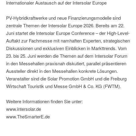
Internationaler Austausch auf der Intersolar Europe
PV-Hybridkraftwerke und neue Finanzierungsmodelle sind
zentrale Themen der Intersolar Europe 2026. Bereits am 22.
Juni startet die Intersolar Europe Conference – der High-Level-
Auftakt zur Fachmesse mit namhaften Experten, strategischen
Diskussionen und exklusiven Einblicken in Markttrends. Vom
23. bis 25. Juni werden die Themen auf dem Intersolar Forum
in den Messehallen praxisnah diskutiert, parallel präsentieren
Aussteller direkt in den Messehallen konkrete Lösungen.
Veranstalter sind die Solar Promotion GmbH und die Freiburg
Wirtschaft Touristik und Messe GmbH & Co. KG (FWTM).
Weitere Informationen finden Sie unter:
www.intersolar.de
www.TheSmarterE.de