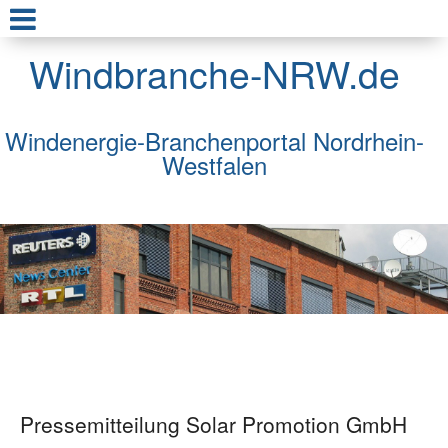
Windbranche-NRW.de
Windenergie-Branchenportal Nordrhein-
Westfalen
Pressemitteilung Solar Promotion GmbH