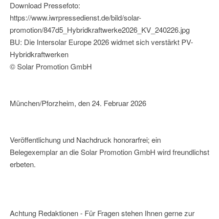
Download Pressefoto:
https://www.iwrpressedienst.de/bild/solar-
promotion/847d5_Hybridkraftwerke2026_KV_240226.jpg
BU: Die Intersolar Europe 2026 widmet sich verstärkt PV-
Hybridkraftwerken
© Solar Promotion GmbH
München/Pforzheim, den 24. Februar 2026
Veröffentlichung und Nachdruck honorarfrei; ein
Belegexemplar an die Solar Promotion GmbH wird freundlichst
erbeten.
Achtung Redaktionen - Für Fragen stehen Ihnen gerne zur