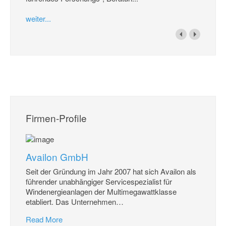
weiter...
Firmen-Profile
Availon GmbH
Seit der Gründung im Jahr 2007 hat sich Availon als
führender unabhängiger Servicespezialist für
Windenergieanlagen der Multimegawattklasse
etabliert. Das Unternehmen
…
Read More