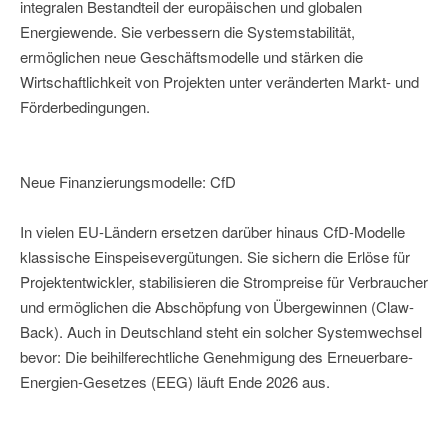
integralen Bestandteil der europäischen und globalen
Energiewende. Sie verbessern die Systemstabilität,
ermöglichen neue Geschäftsmodelle und stärken die
Wirtschaftlichkeit von Projekten unter veränderten Markt- und
Förderbedingungen.
Neue Finanzierungsmodelle: CfD
In vielen EU-Ländern ersetzen darüber hinaus CfD-Modelle
klassische Einspeisevergütungen. Sie sichern die Erlöse für
Projektentwickler, stabilisieren die Strompreise für Verbraucher
und ermöglichen die Abschöpfung von Übergewinnen (Claw-
Back). Auch in Deutschland steht ein solcher Systemwechsel
bevor: Die beihilferechtliche Genehmigung des Erneuerbare-
Energien-Gesetzes (EEG) läuft Ende 2026 aus.