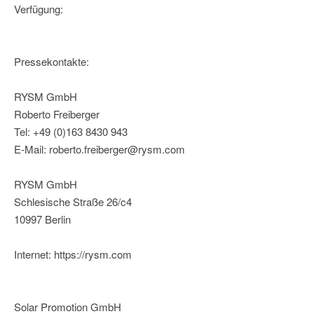
Verfügung:
Pressekontakte:
RYSM GmbH
Roberto Freiberger
Tel: +49 (0)163 8430 943
E-Mail: roberto.freiberger@rysm.com
RYSM GmbH
Schlesische Straße 26/c4
10997 Berlin
Internet: https://rysm.com
Solar Promotion GmbH