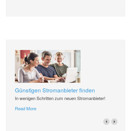
Günstigen Stromanbieter finden
In wenigen Schritten zum neuen Stromanbieter!
Read More