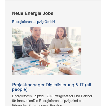
Neue Energie Jobs
Energieforen Leipzig GmbH
Projektmanager Digitalisierung & IT (all
people)
Energieforen Leipzig - Zukunftsgestalter und Partner
für InnovationDie Energieforen Leipzig sind ein
führendes Forschungs-, Beratun...