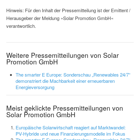
Hinweis: Für den Inhalt der Pressemitteilung ist der Emittent /
Herausgeber der Meldung »Solar Promotion GmbH«
verantwortlich.
Weitere Pressemitteilungen von Solar
Promotion GmbH
The smarter E Europe: Sonderschau „Renewables 24/7“
demonstriert die Machbarkeit einer erneuerbaren
Energieversorgung
Meist geklickte Pressemitteilungen von
Solar Promotion GmbH
Europäische Solarwirtschaft reagiert auf Marktwandel:
PV-Hybride und neue Finanzierungsmodelle im Fokus
The smarter E Europe: Sonderschau „Renewables 24/7“