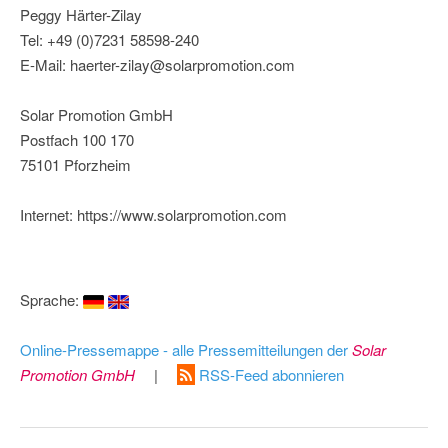
Peggy Härter-Zilay
Tel: +49 (0)7231 58598-240
E-Mail: haerter-zilay@solarpromotion.com
Solar Promotion GmbH
Postfach 100 170
75101 Pforzheim
Internet: https://www.solarpromotion.com
Sprache:
Online-Pressemappe - alle Pressemitteilungen der
Solar
Promotion GmbH
|
RSS-Feed abonnieren