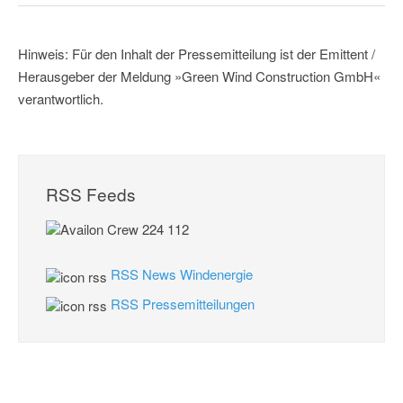
Hinweis: Für den Inhalt der Pressemitteilung ist der Emittent /
Herausgeber der Meldung »Green Wind Construction GmbH«
verantwortlich.
RSS Feeds
RSS News Windenergie
RSS Pressemitteilungen