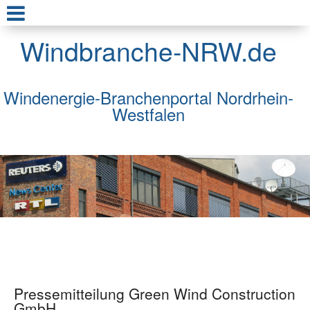
Windbranche-NRW.de
Windenergie-Branchenportal Nordrhein-
Westfalen
Pressemitteilung Green Wind Construction
GmbH