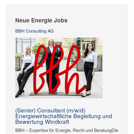
Neue Energie Jobs
BBH Consulting AG
(Senior) Consultant (m/w/d)
Energiewirtschaftliche Begleitung und
Bewertung Windkraft
BBH – Expertise für Energie, Recht und BeratungDie