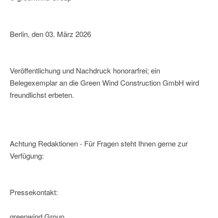
Berlin, den 03. März 2026
Veröffentlichung und Nachdruck honorarfrei; ein
Belegexemplar an die Green Wind Construction GmbH wird
freundlichst erbeten.
Achtung Redaktionen - Für Fragen steht Ihnen gerne zur
Verfügung:
Pressekontakt:
greenwind Group