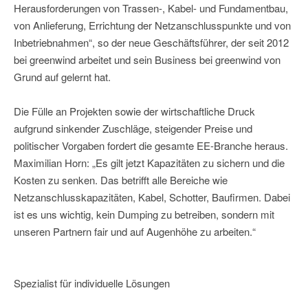
Herausforderungen von Trassen-, Kabel- und Fundamentbau,
von Anlieferung, Errichtung der Netzanschlusspunkte und von
Inbetriebnahmen“, so der neue Geschäftsführer, der seit 2012
bei greenwind arbeitet und sein Business bei greenwind von
Grund auf gelernt hat.
Die Fülle an Projekten sowie der wirtschaftliche Druck
aufgrund sinkender Zuschläge, steigender Preise und
politischer Vorgaben fordert die gesamte EE-Branche heraus.
Maximilian Horn: „Es gilt jetzt Kapazitäten zu sichern und die
Kosten zu senken. Das betrifft alle Bereiche wie
Netzanschlusskapazitäten, Kabel, Schotter, Baufirmen. Dabei
ist es uns wichtig, kein Dumping zu betreiben, sondern mit
unseren Partnern fair und auf Augenhöhe zu arbeiten.“
Spezialist für individuelle Lösungen