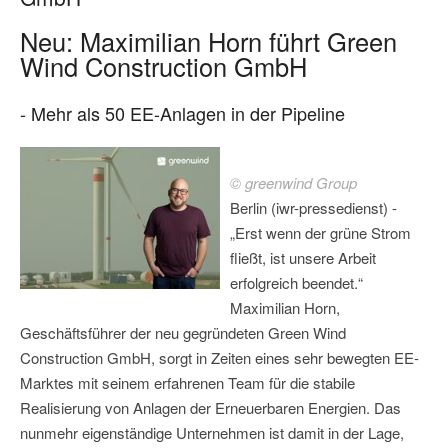
Neu: Maximilian Horn führt Green
Wind Construction GmbH
- Mehr als 50 EE-Anlagen in der Pipeline
© greenwind Group
Berlin (iwr-pressedienst) -
„Erst wenn der grüne Strom
fließt, ist unsere Arbeit
erfolgreich beendet.“
Maximilian Horn,
Geschäftsführer der neu gegründeten Green Wind
Construction GmbH, sorgt in Zeiten eines sehr bewegten EE-
Marktes mit seinem erfahrenen Team für die stabile
Realisierung von Anlagen der Erneuerbaren Energien. Das
nunmehr eigenständige Unternehmen ist damit in der Lage,