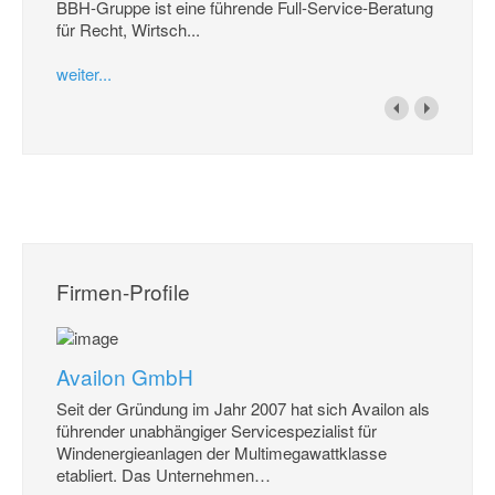
BBH-Gruppe ist eine führende Full-Service-Beratung
für Recht, Wirtsch...
weiter...
Firmen-Profile
Availon GmbH
Seit der Gründung im Jahr 2007 hat sich Availon als
führender unabhängiger Servicespezialist für
Windenergieanlagen der Multimegawattklasse
etabliert. Das Unternehmen
…