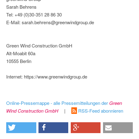
Sarah Behrens
Tel: +49 (0)30-351 28 86 30
E-Mail: sarah.behrens@greenwindgroup.de
Green Wind Construction GmbH
Alt-Moabit 60a
10555 Berlin
Internet: https://www.greenwindgroup.de
Online-Pressemappe - alle Pressemitteilungen der
Green
Wind Construction GmbH
|
RSS-Feed abonnieren