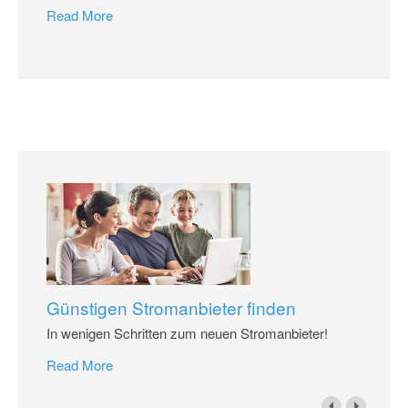
Read More
Günstigen Stromanbieter finden
In wenigen Schritten zum neuen Stromanbieter!
Read More