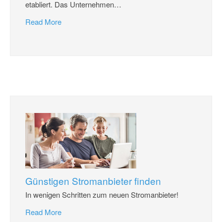
etabliert. Das Unternehmen
…
Read More
Günstigen Stromanbieter finden
In wenigen Schritten zum neuen Stromanbieter!
Read More