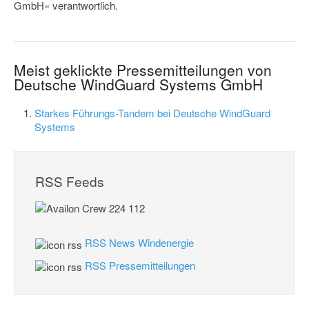
GmbH« verantwortlich.
Meist geklickte Pressemitteilungen von
Deutsche WindGuard Systems GmbH
Starkes Führungs-Tandem bei Deutsche WindGuard
Systems
RSS Feeds
RSS News Windenergie
RSS Pressemitteilungen