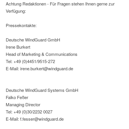
Achtung Redaktionen - Für Fragen stehen Ihnen gerne zur
Verfügung:
Pressekontakte:
Deutsche WindGuard GmbH
Irene Burkert
Head of Marketing & Communications
Tel: +49 (0)4451/9515-272
E-Mail: irene.burkert@windguard.de
Deutsche WindGuard Systems GmbH
Falko Feßer
Managing Director
Tel: +49 (0)30/2232 0027
E-Mail: f.fesser@windguard.de