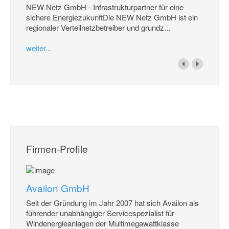
NEW Netz GmbH - Infrastrukturpartner für eine
sichere EnergiezukunftDie NEW Netz GmbH ist ein
regionaler Verteilnetzbetreiber und grundz...
weiter...
Firmen-Profile
Availon GmbH
Seit der Gründung im Jahr 2007 hat sich Availon als
führender unabhängiger Servicespezialist für
Windenergieanlagen der Multimegawattklasse