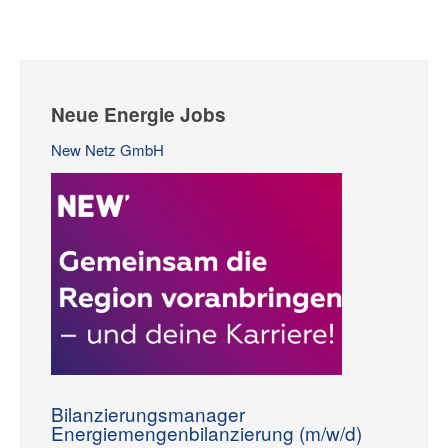
Neue Energie Jobs
New Netz GmbH
Bilanzierungsmanager
Energiemengenbilanzierung (m/w/d)