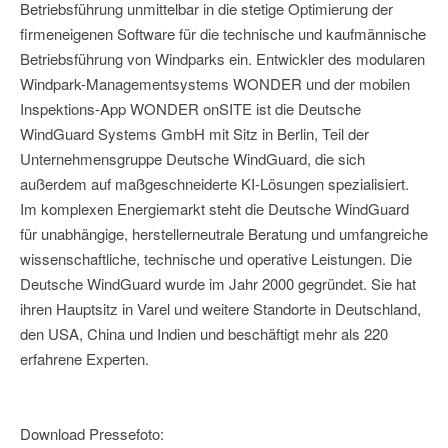
Betriebsführung unmittelbar in die stetige Optimierung der
firmeneigenen Software für die technische und kaufmännische
Betriebsführung von Windparks ein. Entwickler des modularen
Windpark-Managementsystems WONDER und der mobilen
Inspektions-App WONDER onSITE ist die Deutsche
WindGuard Systems GmbH mit Sitz in Berlin, Teil der
Unternehmensgruppe Deutsche WindGuard, die sich
außerdem auf maßgeschneiderte KI-Lösungen spezialisiert.
Im komplexen Energiemarkt steht die Deutsche WindGuard
für unabhängige, herstellerneutrale Beratung und umfangreiche
wissenschaftliche, technische und operative Leistungen. Die
Deutsche WindGuard wurde im Jahr 2000 gegründet. Sie hat
ihren Hauptsitz in Varel und weitere Standorte in Deutschland,
den USA, China und Indien und beschäftigt mehr als 220
erfahrene Experten.
Download Pressefoto: