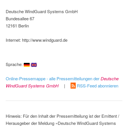
Deutsche WindGuard Systems GmbH
Bundesallee 67
12161 Berlin
Internet: http://www.windguard.de
Sprache:
Online-Pressemappe - alle Pressemitteilungen der
Deutsche
WindGuard Systems GmbH
|
RSS-Feed abonnieren
Hinweis: Für den Inhalt der Pressemitteilung ist der Emittent /
Herausgeber der Meldung »Deutsche WindGuard Systems