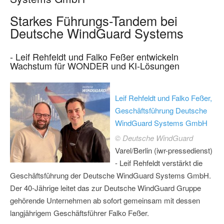
Starkes Führungs-Tandem bei
Deutsche WindGuard Systems
- Leif Rehfeldt und Falko Feßer entwickeln
Wachstum für WONDER und KI-Lösungen
Leif Rehfeldt und Falko Feßer,
Geschäftsführung Deutsche
WindGuard Systems GmbH
© Deutsche WindGuard
Varel/Berlin (iwr-pressedienst)
- Leif Rehfeldt verstärkt die
Geschäftsführung der Deutsche WindGuard Systems GmbH.
Der 40-Jährige leitet das zur Deutsche WindGuard Gruppe
gehörende Unternehmen ab sofort gemeinsam mit dessen
langjährigem Geschäftsführer Falko Feßer.