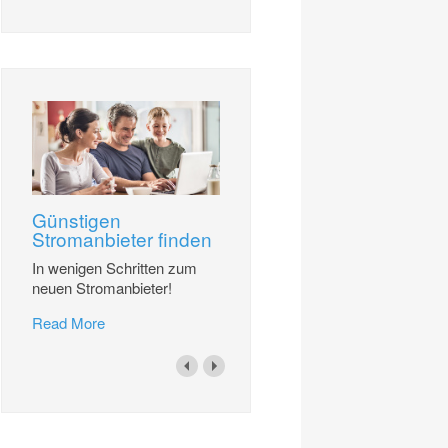
Günstigen
Stromanbieter finden
In wenigen Schritten zum
neuen Stromanbieter!
Read More