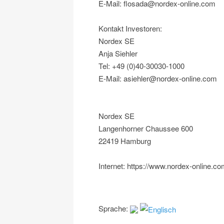
E-Mail: flosada@nordex-online.com
Kontakt Investoren:
Nordex SE
Anja Siehler
Tel: +49 (0)40-30030-1000
E-Mail: asiehler@nordex-online.com
Nordex SE
Langenhorner Chaussee 600
22419 Hamburg
Internet: https://www.nordex-online.c
Sprache: