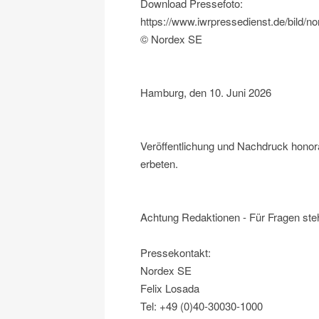
Download Pressefoto:
https://www.iwrpressedienst.de/bild/
© Nordex SE
Hamburg, den 10. Juni 2026
Veröffentlichung und Nachdruck honora
erbeten.
Achtung Redaktionen - Für Fragen ste
Pressekontakt:
Nordex SE
Felix Losada
Tel: +49 (0)40-30030-1000