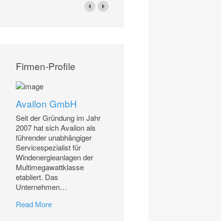
Firmen-Profile
Availon GmbH
Seit der Gründung im Jahr
2007 hat sich Availon als
führender unabhängiger
Servicespezialist für
Windenergieanlagen der
Multimegawattklasse
etabliert. Das
Unternehmen
…
Read More