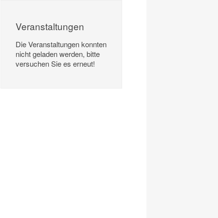
Veranstaltungen
Die Veranstaltungen konnten
nicht geladen werden, bitte
versuchen Sie es erneut!