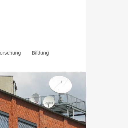
orschung
Bildung