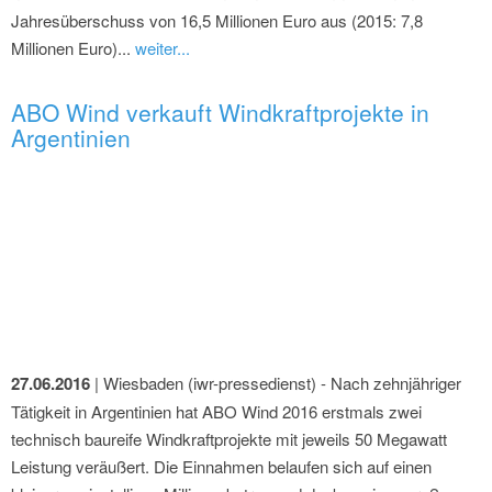
Jahresüberschuss von 16,5 Millionen Euro aus (2015: 7,8
Millionen Euro)...
weiter...
ABO Wind verkauft Windkraftprojekte in
Argentinien
27.06.2016
| Wiesbaden (iwr-pressedienst) - Nach zehnjähriger
Tätigkeit in Argentinien hat ABO Wind 2016 erstmals zwei
technisch baureife Windkraftprojekte mit jeweils 50 Megawatt
Leistung veräußert. Die Einnahmen belaufen sich auf einen