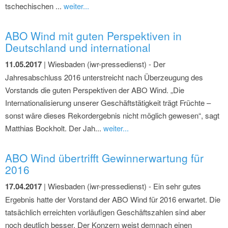
tschechischen ...
weiter...
ABO Wind mit guten Perspektiven in
Deutschland und international
11.05.2017
| Wiesbaden (iwr-pressedienst) - Der
Jahresabschluss 2016 unterstreicht nach Überzeugung des
Vorstands die guten Perspektiven der ABO Wind. „Die
Internationalisierung unserer Geschäftstätigkeit trägt Früchte –
sonst wäre dieses Rekordergebnis nicht möglich gewesen“, sagt
Matthias Bockholt. Der Jah...
weiter...
ABO Wind übertrifft Gewinnerwartung für
2016
17.04.2017
| Wiesbaden (iwr-pressedienst) - Ein sehr gutes
Ergebnis hatte der Vorstand der ABO Wind für 2016 erwartet. Die
tatsächlich erreichten vorläufigen Geschäftszahlen sind aber
noch deutlich besser. Der Konzern weist demnach einen