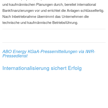
und kaufmännischen Planungen durch, bereitet international
Bankfinanzierungen vor und errichtet die Anlagen schlüsselfertig.
Nach Inbetriebnahme übernimmt das Unternehmen die
technische und kaufmännische Betriebsführung.
ABO Energy KGaA-Pressemitteilungen via IWR-
Pressedienst
Internationalisierung sichert Erfolg