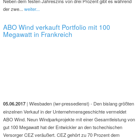
Neben dem festen Jahreszins von drei Prozent gibt es während
der zwe...
weiter...
ABO Wind verkauft Portfolio mit 100
Megawatt in Frankreich
05.06.2017
| Wiesbaden (iwr-pressedienst) - Den bislang größten
einzelnen Verkauf in der Unternehmensgeschichte vermeldet
ABO Wind. Neun Windparkprojekte mit einer Gesamtleistung von
gut 100 Megawatt hat der Entwickler an den tschechischen
Versorger CEZ veräußert. CEZ gehört zu 70 Prozent dem