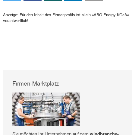
Anzeige: Für den Inhalt des Firmenprofils ist allein »ABO Energy KGaA«
verantwortlich!
Firmen-Marktplatz
Sie möchten Ihr Unternehmen auf dem
windbranche-