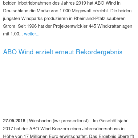
beiden Inbetriebnahmen des Jahres 2019 hat ABO Wind in
Deutschland die Marke von 1.000 Megawatt erreicht. Die beiden
jüngsten Windparks produzieren in Rheinland-Pfalz sauberen
Strom. Seit 1996 hat der Projektentwickler 445 Windkraftanlagen
mit 1.00...
weiter...
ABO Wind erzielt erneut Rekordergebnis
27.05.2018
| Wiesbaden (iwr-pressedienst) - Im Geschäftsjahr
2017 hat der ABO Wind-Konzern einen Jahresüberschuss in
Höhe von 17 Millionen Euro erwirtschaftet. Das Ergebnis übertrifft