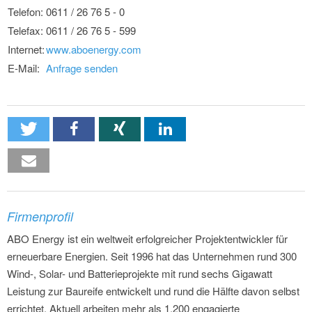
Telefon:
0611 / 26 76 5 - 0
Telefax:
0611 / 26 76 5 - 599
Internet:
www.aboenergy.com
E-Mail:
Anfrage senden
Firmenprofil
ABO Energy ist ein weltweit erfolgreicher Projektentwickler für
erneuerbare Energien. Seit 1996 hat das Unternehmen rund 300
Wind-, Solar- und Batterieprojekte mit rund sechs Gigawatt
Leistung zur Baureife entwickelt und rund die Hälfte davon selbst
errichtet. Aktuell arbeiten mehr als 1.200 engagierte