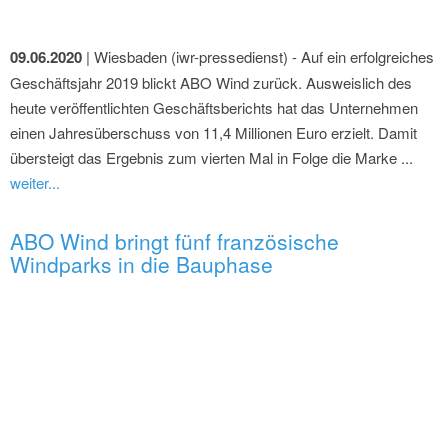
09.06.2020
| Wiesbaden (iwr-pressedienst) - Auf ein erfolgreiches
Geschäftsjahr 2019 blickt ABO Wind zurück. Ausweislich des
heute veröffentlichten Geschäftsberichts hat das Unternehmen
einen Jahresüberschuss von 11,4 Millionen Euro erzielt. Damit
übersteigt das Ergebnis zum vierten Mal in Folge die Marke ...
weiter...
ABO Wind bringt fünf französische
Windparks in die Bauphase