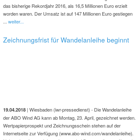
das bisherige Rekordjahr 2016, als 16,5 Millionen Euro erzielt
worden waren. Der Umsatz ist auf 147 Millionen Euro gestiegen
...
weiter...
Zeichnungsfrist für Wandelanleihe beginnt
19.04.2018
| Wiesbaden (iwr-pressedienst) - Die Wandelanleihe
der ABO Wind AG kann ab Montag, 23. April, gezeichnet werden.
Wertpapierprospekt und Zeichnungsschein stehen auf der
Internetseite zur Verfügung (www.abo-wind.com/wandelanleihe).