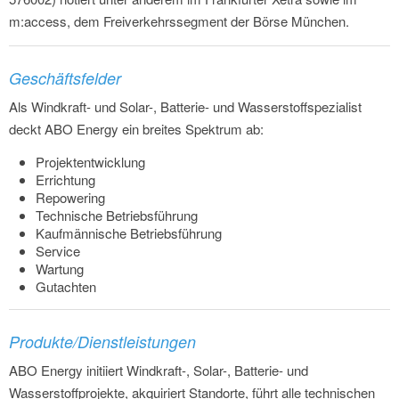
m:access, dem Freiverkehrssegment der Börse München.
Geschäftsfelder
Als Windkraft- und Solar-, Batterie- und Wasserstoffspezialist
deckt ABO Energy ein breites Spektrum ab:
Projektentwicklung
Errichtung
Repowering
Technische Betriebsführung
Kaufmännische Betriebsführung
Service
Wartung
Gutachten
Produkte/Dienstleistungen
ABO Energy initiiert Windkraft-, Solar-, Batterie- und
Wasserstoffprojekte, akquiriert Standorte, führt alle technischen