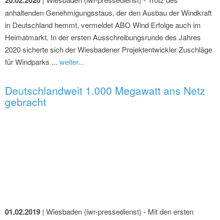
anhaltenden Genehmigungsstaus, der den Ausbau der Windkraft
in Deutschland hemmt, vermeldet ABO Wind Erfolge auch im
Heimatmarkt. In der ersten Ausschreibungsrunde des Jahres
2020 sicherte sich der Wiesbadener Projektentwickler Zuschläge
für Windparks ...
weiter...
Deutschlandweit 1.000 Megawatt ans Netz
gebracht
01.02.2019
| Wiesbaden (iwr-pressedienst) - Mit den ersten