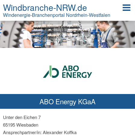
Windbranche-NRW.de
Windenergie-Branchenportal Nordrhein-Westfalen
ABO Energy KGaA
Unter den Eichen 7
65195 Wiesbaden
Ansprechpartner/in: Alexander Koffka