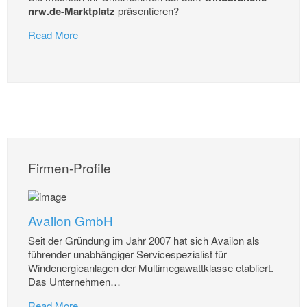
nrw.de-Marktplatz
präsentieren?
Read More
Firmen-Profile
Availon GmbH
Seit der Gründung im Jahr 2007 hat sich Availon als
führender unabhängiger Servicespezialist für
Windenergieanlagen der Multimegawattklasse etabliert.
Das Unternehmen
…
Read More