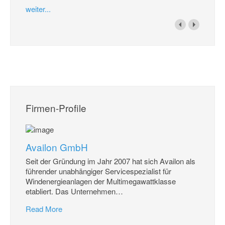
weiter...
Firmen-Profile
Availon GmbH
Seit der Gründung im Jahr 2007 hat sich Availon als
führender unabhängiger Servicespezialist für
Windenergieanlagen der Multimegawattklasse
etabliert. Das Unternehmen
…
Read More