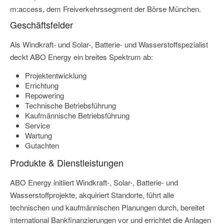
m:access, dem Freiverkehrssegment der Börse München.
Geschäftsfelder
Als Windkraft- und Solar-, Batterie- und Wasserstoffspezialist
deckt ABO Energy ein breites Spektrum ab:
Projektentwicklung
Errichtung
Repowering
Technische Betriebsführung
Kaufmännische Betriebsführung
Service
Wartung
Gutachten
Produkte & Dienstleistungen
ABO Energy initiiert Windkraft-, Solar-, Batterie- und
Wasserstoffprojekte, akquiriert Standorte, führt alle
technischen und kaufmännischen Planungen durch, bereitet
international Bankfinanzierungen vor und errichtet die Anlagen