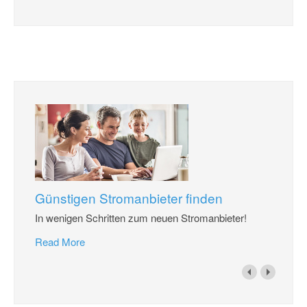
Günstigen Stromanbieter finden
In wenigen Schritten zum neuen Stromanbieter!
Read More