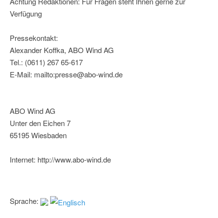
Achtung Redaktionen: Für Fragen steht Ihnen gerne zur
Verfügung
Pressekontakt:
Alexander Koffka, ABO Wind AG
Tel.: (0611) 267 65-617
E-Mail: mailto:presse@abo-wind.de
ABO Wind AG
Unter den Eichen 7
65195 Wiesbaden
Internet: http://www.abo-wind.de
Sprache: