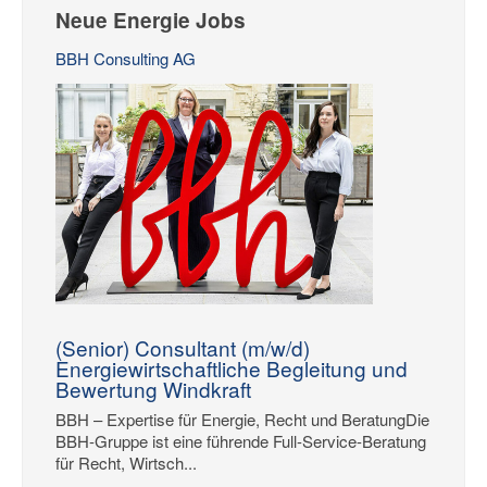
Neue Energie Jobs
BBH Consulting AG
(Senior) Consultant (m/w/d)
Energiewirtschaftliche Begleitung und
Bewertung Windkraft
BBH – Expertise für Energie, Recht und BeratungDie
BBH-Gruppe ist eine führende Full-Service-Beratung
für Recht, Wirtsch...