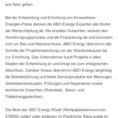
ans Netz gehen.
Bei der Entwicklung und Errichtung von Erneuerbare-
Energien-Parks decken die ABO Energy-Experten alle Stufen
der Wertschöpfung ab. Sie erstellen Gutachten, wickeln den
Genehmigungsprozess und die Finanzierung ab und kümmern
sich um Bau und Netzanschluss. ABO Energy übernimmt alle
Schritte der Projektentwicklung von der Standortakquise bis
zur Errichtung. Das Unternehmen kauft Projekte in allen
Stadien der Entwicklung an und bringt sie zum erfolgreichen
Abschluss. Darüber hinaus übernimmt ABO Energy langfristig
die Betriebsführung und bietet Serviceprodukte wie Wartungen,
Getriebeendoskopien, Prüfungen und Reparaturen sowie
technische Gutachten (Rotorblatt-, Beton- und
Triebstranggutachten).
Die Aktie der ABO Energy KGaA (Wertpapierkennnummer:
576002) notiert unter anderem im Frankfurter Xetra sowie im