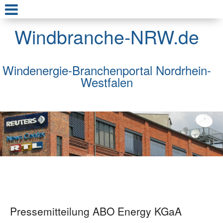
Windbranche-NRW.de
Windenergie-Branchenportal Nordrhein-
Westfalen
Pressemitteilung ABO Energy KGaA