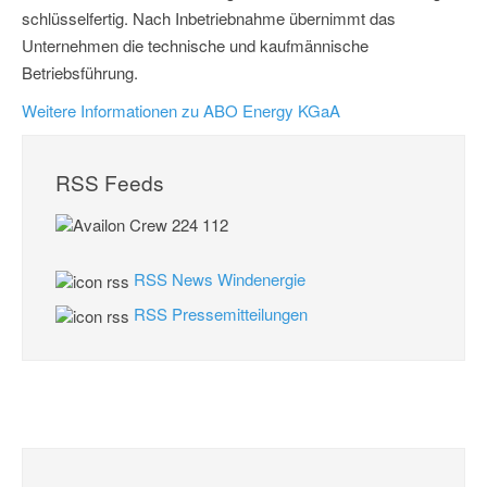
schlüsselfertig. Nach Inbetriebnahme übernimmt das
Unternehmen die technische und kaufmännische
Betriebsführung.
Weitere Informationen zu ABO Energy KGaA
RSS Feeds
RSS News Windenergie
RSS Pressemitteilungen