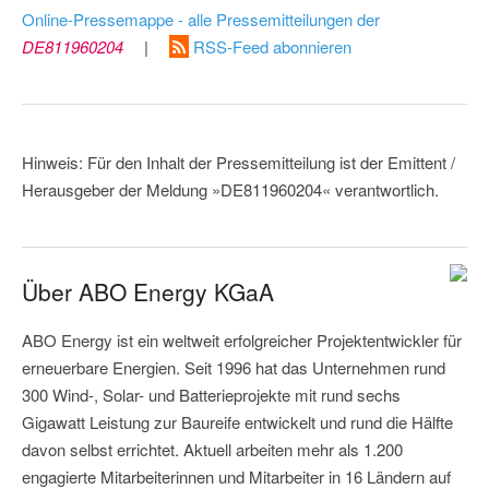
Online-Pressemappe - alle Pressemitteilungen der
DE811960204
|
RSS-Feed abonnieren
Hinweis: Für den Inhalt der Pressemitteilung ist der Emittent /
Herausgeber der Meldung »DE811960204« verantwortlich.
Über ABO Energy KGaA
ABO Energy ist ein weltweit erfolgreicher Projektentwickler für
erneuerbare Energien. Seit 1996 hat das Unternehmen rund
300 Wind-, Solar- und Batterieprojekte mit rund sechs
Gigawatt Leistung zur Baureife entwickelt und rund die Hälfte
davon selbst errichtet. Aktuell arbeiten mehr als 1.200
engagierte Mitarbeiterinnen und Mitarbeiter in 16 Ländern auf