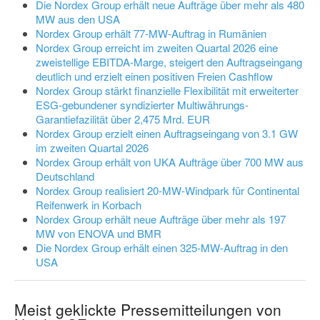
Die Nordex Group erhält neue Aufträge über mehr als 480
MW aus den USA
Nordex Group erhält 77-MW-Auftrag in Rumänien
Nordex Group erreicht im zweiten Quartal 2026 eine
zweistellige EBITDA-Marge, steigert den Auftragseingang
deutlich und erzielt einen positiven Freien Cashflow
Nordex Group stärkt finanzielle Flexibilität mit erweiterter
ESG-gebundener syndizierter Multiwährungs-
Garantiefazilität über 2,475 Mrd. EUR
Nordex Group erzielt einen Auftragseingang von 3.1 GW
im zweiten Quartal 2026
Nordex Group erhält von UKA Aufträge über 700 MW aus
Deutschland
Nordex Group realisiert 20-MW-Windpark für Continental
Reifenwerk in Korbach
Nordex Group erhält neue Aufträge über mehr als 197
MW von ENOVA und BMR
Die Nordex Group erhält einen 325-MW-Auftrag in den
USA
Meist geklickte Pressemitteilungen von