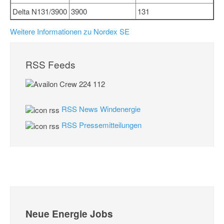
Delta N131/3900
3900
131
Weitere Informationen zu Nordex SE
RSS Feeds
RSS News Windenergie
RSS Pressemitteilungen
Neue Energie Jobs