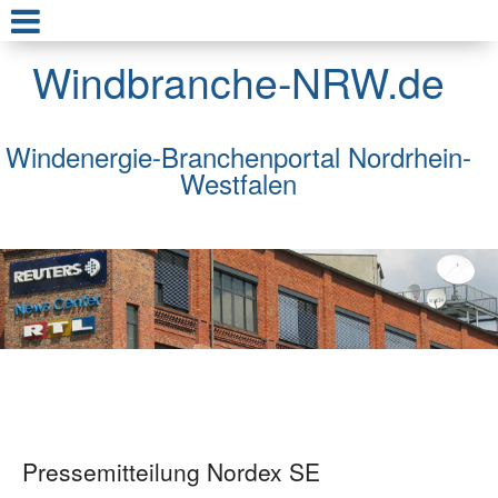
Windbranche-NRW.de
Windenergie-Branchenportal Nordrhein-
Westfalen
Pressemitteilung Nordex SE