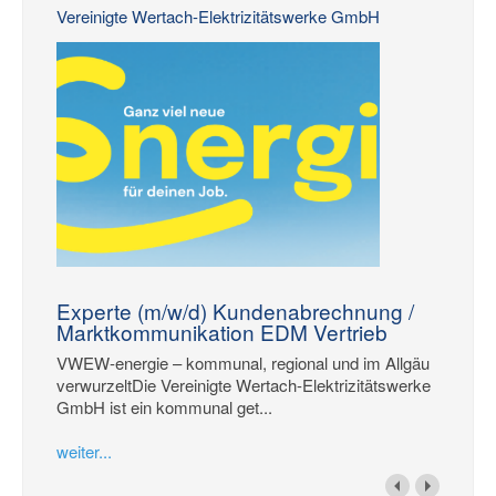
Vereinigte Wertach-Elektrizitätswerke GmbH
Experte (m/w/d) Kundenabrechnung /
Marktkommunikation EDM Vertrieb
VWEW-energie – kommunal, regional und im Allgäu
verwurzeltDie Vereinigte Wertach-Elektrizitätswerke
GmbH ist ein kommunal get...
weiter...