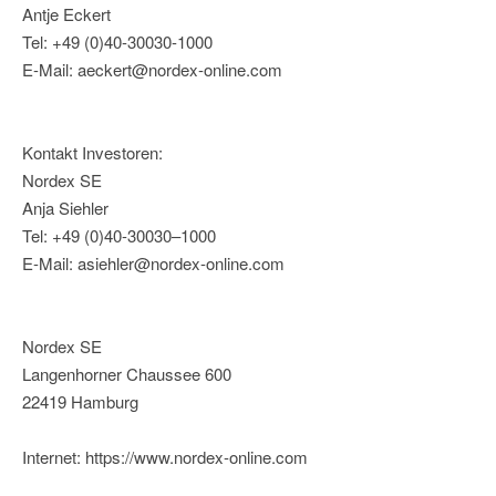
Antje Eckert
Tel: +49 (0)40-30030-1000
E-Mail: aeckert@nordex-online.com
Kontakt Investoren:
Nordex SE
Anja Siehler
Tel: +49 (0)40-30030–1000
E-Mail: asiehler@nordex-online.com
Nordex SE
Langenhorner Chaussee 600
22419 Hamburg
Internet: https://www.nordex-online.com