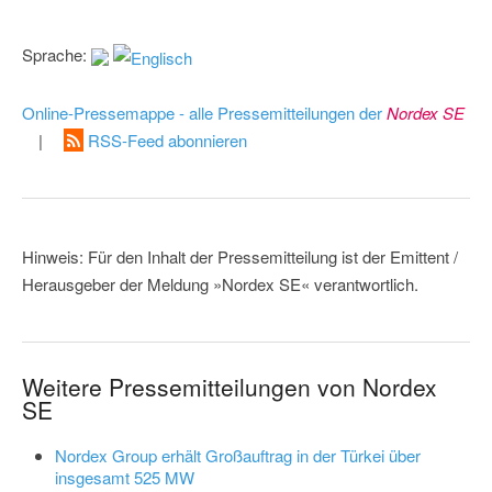
Sprache:
Online-Pressemappe - alle Pressemitteilungen der
Nordex SE
|
RSS-Feed abonnieren
Hinweis: Für den Inhalt der Pressemitteilung ist der Emittent /
Herausgeber der Meldung »Nordex SE« verantwortlich.
Weitere Pressemitteilungen von Nordex
SE
Nordex Group erhält Großauftrag in der Türkei über
insgesamt 525 MW