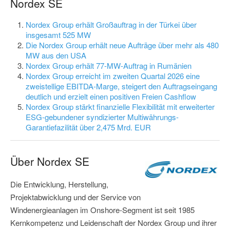
Nordex SE
Nordex Group erhält Großauftrag in der Türkei über
insgesamt 525 MW
Die Nordex Group erhält neue Aufträge über mehr als 480
MW aus den USA
Nordex Group erhält 77-MW-Auftrag in Rumänien
Nordex Group erreicht im zweiten Quartal 2026 eine
zweistellige EBITDA-Marge, steigert den Auftragseingang
deutlich und erzielt einen positiven Freien Cashflow
Nordex Group stärkt finanzielle Flexibilität mit erweiterter
ESG-gebundener syndizierter Multiwährungs-
Garantiefazilität über 2,475 Mrd. EUR
Über Nordex SE
Die Entwicklung, Herstellung,
Projektabwicklung und der Service von
Windenergieanlagen im Onshore-Segment ist seit 1985
Kernkompetenz und Leidenschaft der Nordex Group und ihrer