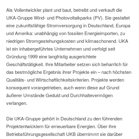
Als Vollentwickler plant und baut, betreibt und verkauft die
UKA-Gruppe Wind- und Photovoltaikparks (PV). Sie gestaltet
eine zukunftsfähige Stromversorgung in Deutschland, Europa
und Amerika: unabhängig von fossilen Energieimporten, zu
niedrigen Stromgestehungskosten und klimaschonend. UKA
ist ein inhabergeführtes Unternehmen und verfolgt seit
Gründung 1999 eine langfristig ausgerichtete
Geschäftstätigkeit. Ihre Mitarbeiter setzen sich beharrlich für
das bestmögliche Ergebnis ihrer Projekte ein – nach höchsten
Qualitäts- und Wirtschaftlichkeitskriterien. Projekte werden
konsequent vorangetrieben, auch wenn diese auf Grund
äußerer Umstände Geduld und Durchhaltevermögen
verlangen.
Die UKA-Gruppe gehört in Deutschland zu den führenden
Projektentwicklern für erneuerbare Energien. Über ihre
Betriebsführungsgesellschaft UKB übernimmt sie darüber