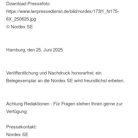
Download Pressefoto:
https://www.iwrpressedienst.de/bild/nordex/173f1_N175-
6X_250625.jpg
© Nordex SE
Hamburg, den 25. Juni 2025
Veröffentlichung und Nachdruck honorarfrei; ein
Belegexemplar an die Nordex SE wird freundlichst erbeten.
Achtung Redaktionen - Für Fragen stehen Ihnen gerne zur
Verfügung:
Pressekontakt:
Nordex SE