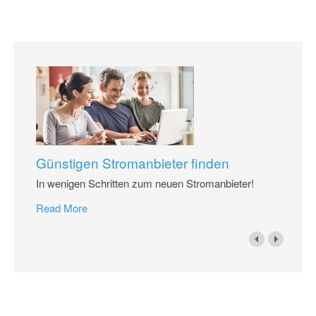
Günstigen Stromanbieter finden
In wenigen Schritten zum neuen Stromanbieter!
Read More