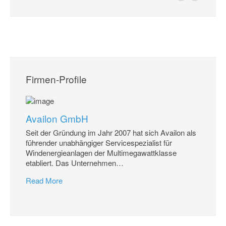
Firmen-Profile
Availon GmbH
Seit der Gründung im Jahr 2007 hat sich Availon als
führender unabhängiger Servicespezialist für
Windenergieanlagen der Multimegawattklasse
etabliert. Das Unternehmen
…
Read More