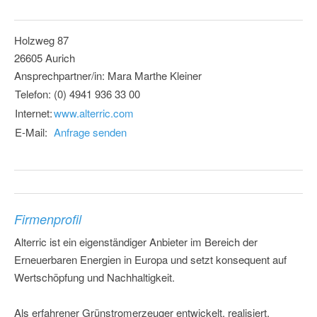
Holzweg 87
26605 Aurich
Ansprechpartner/in: Mara Marthe Kleiner
Telefon:
(0) 4941 936 33 00
Internet:
www.alterric.com
E-Mail:
Anfrage senden
Firmenprofil
Alterric ist ein eigenständiger Anbieter im Bereich der
Erneuerbaren Energien in Europa und setzt konsequent auf
Wertschöpfung und Nachhaltigkeit.
Als erfahrener Grünstromerzeuger entwickelt, realisiert,