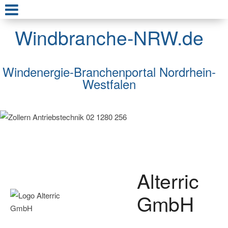
Windbranche-NRW.de
Windenergie-Branchenportal Nordrhein-
Westfalen
Alterric
GmbH