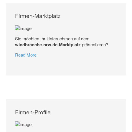
Firmen-Marktplatz
Sie möchten Ihr Unternehmen auf dem
windbranche-nrw.de-Marktplatz
präsentieren?
Read More
Firmen-Profile