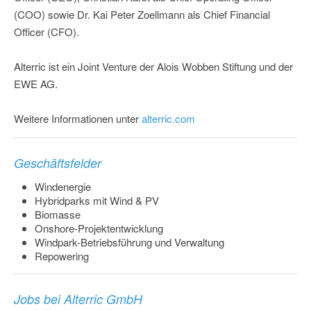
(COO) sowie Dr. Kai Peter Zoellmann als Chief Financial
Officer (CFO).
Alterric ist ein Joint Venture der Alois Wobben Stiftung und der
EWE AG.
Weitere Informationen unter
alterric.com
Geschäftsfelder
Windenergie
Hybridparks mit Wind & PV
Biomasse
Onshore-Projektentwicklung
Windpark-Betriebsführung und Verwaltung
Repowering
Jobs bei Alterric GmbH