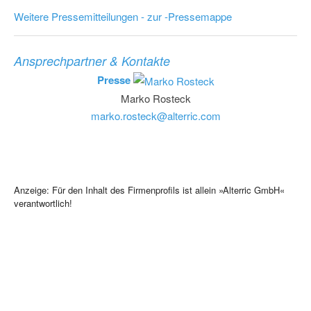
Weitere Pressemitteilungen - zur -Pressemappe
Ansprechpartner & Kontakte
Presse
Marko Rosteck
marko.rosteck@alterric.com
Anzeige: Für den Inhalt des Firmenprofils ist allein »Alterric GmbH«
verantwortlich!