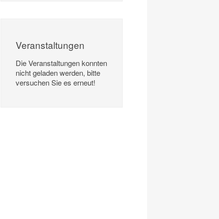
Veranstaltungen
Die Veranstaltungen konnten
nicht geladen werden, bitte
versuchen Sie es erneut!