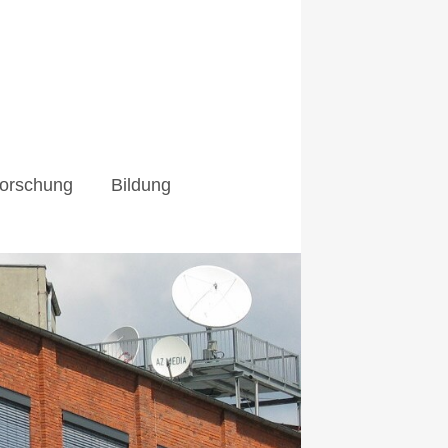
orschung
Bildung