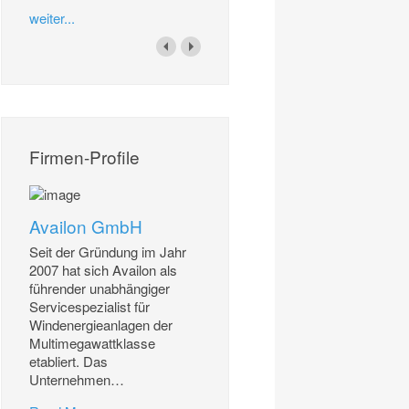
weiter...
Firmen-Profile
Availon GmbH
Seit der Gründung im Jahr
2007 hat sich Availon als
führender unabhängiger
Servicespezialist für
Windenergieanlagen der
Multimegawattklasse
etabliert. Das
Unternehmen
…