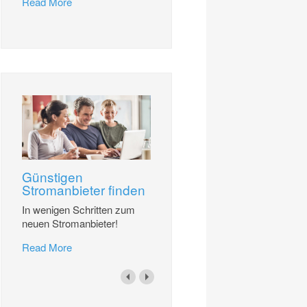
Read More
Günstigen
Stromanbieter finden
In wenigen Schritten zum
neuen Stromanbieter!
Read More