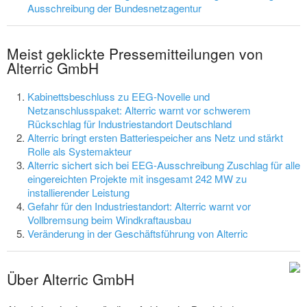
Ausschreibung der Bundesnetzagentur
Meist geklickte Pressemitteilungen von
Alterric GmbH
Kabinettsbeschluss zu EEG-Novelle und
Netzanschlusspaket: Alterric warnt vor schwerem
Rückschlag für Industriestandort Deutschland
Alterric bringt ersten Batteriespeicher ans Netz und stärkt
Rolle als Systemakteur
Alterric sichert sich bei EEG-Ausschreibung Zuschlag für alle
eingereichten Projekte mit insgesamt 242 MW zu
installierender Leistung
Gefahr für den Industriestandort: Alterric warnt vor
Vollbremsung beim Windkraftausbau
Veränderung in der Geschäftsführung von Alterric
Über Alterric GmbH