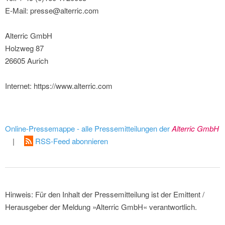
E-Mail: presse@alterric.com
Alterric GmbH
Holzweg 87
26605 Aurich
Internet: https://www.alterric.com
Online-Pressemappe - alle Pressemitteilungen der
Alterric GmbH
|
RSS-Feed abonnieren
Hinweis: Für den Inhalt der Pressemitteilung ist der Emittent /
Herausgeber der Meldung »Alterric GmbH« verantwortlich.