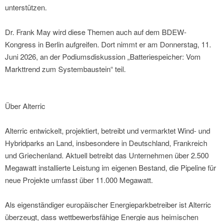
unterstützen.
Dr. Frank May wird diese Themen auch auf dem BDEW-
Kongress in Berlin aufgreifen. Dort nimmt er am Donnerstag, 11.
Juni 2026, an der Podiumsdiskussion „Batteriespeicher: Vom
Markttrend zum Systembaustein“ teil.
Über Alterric
Alterric entwickelt, projektiert, betreibt und vermarktet Wind- und
Hybridparks an Land, insbesondere in Deutschland, Frankreich
und Griechenland. Aktuell betreibt das Unternehmen über 2.500
Megawatt installierte Leistung im eigenen Bestand, die Pipeline für
neue Projekte umfasst über 11.000 Megawatt.
Als eigenständiger europäischer Energieparkbetreiber ist Alterric
überzeugt, dass wettbewerbsfähige Energie aus heimischen