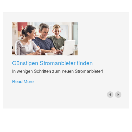
Günstigen Stromanbieter finden
In wenigen Schritten zum neuen Stromanbieter!
Read More