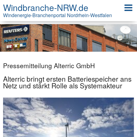
Windbranche-NRW.de
Windenergie-Branchenportal Nordrhein-Westfalen
Pressemitteilung Alterric GmbH
Alterric bringt ersten Batteriespeicher ans
Netz und stärkt Rolle als Systemakteur