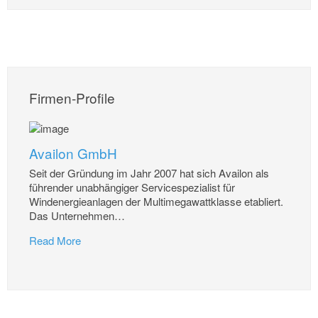
Firmen-Profile
Availon GmbH
Seit der Gründung im Jahr 2007 hat sich Availon als
führender unabhängiger Servicespezialist für
Windenergieanlagen der Multimegawattklasse etabliert.
Das Unternehmen
…
Read More