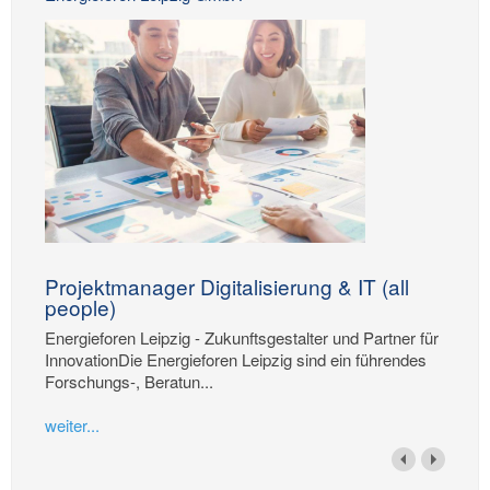
Projektmanager Digitalisierung & IT (all
people)
Energieforen Leipzig - Zukunftsgestalter und Partner für
InnovationDie Energieforen Leipzig sind ein führendes
Forschungs-, Beratun...
weiter...