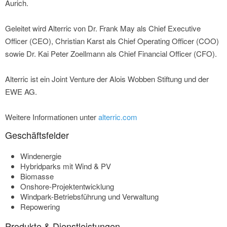
Aurich.
Geleitet wird Alterric von Dr. Frank May als Chief Executive
Officer (CEO), Christian Karst als Chief Operating Officer (COO)
sowie Dr. Kai Peter Zoellmann als Chief Financial Officer (CFO).
Alterric ist ein Joint Venture der Alois Wobben Stiftung und der
EWE AG.
Weitere Informationen unter
alterric.com
Geschäftsfelder
Windenergie
Hybridparks mit Wind & PV
Biomasse
Onshore-Projektentwicklung
Windpark-Betriebsführung und Verwaltung
Repowering
Produkte & Dienstleistungen