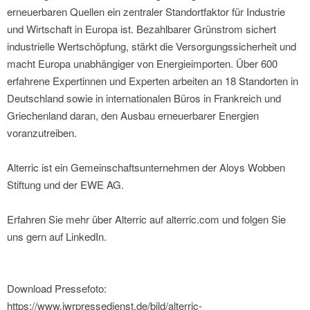
erneuerbaren Quellen ein zentraler Standortfaktor für Industrie
und Wirtschaft in Europa ist. Bezahlbarer Grünstrom sichert
industrielle Wertschöpfung, stärkt die Versorgungssicherheit und
macht Europa unabhängiger von Energieimporten. Über 600
erfahrene Expertinnen und Experten arbeiten an 18 Standorten in
Deutschland sowie in internationalen Büros in Frankreich und
Griechenland daran, den Ausbau erneuerbarer Energien
voranzutreiben.
Alterric ist ein Gemeinschaftsunternehmen der Aloys Wobben
Stiftung und der EWE AG.
Erfahren Sie mehr über Alterric auf alterric.com und folgen Sie
uns gern auf LinkedIn.
Download Pressefoto:
https://www.iwrpressedienst.de/bild/alterric-