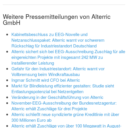
Weitere Pressemitteilungen von Alterric
GmbH
Kabinettsbeschluss zu EEG-Novelle und
Netzanschlusspaket: Alterric warnt vor schwerem
Rückschlag für Industriestandort Deutschland
Alterric sichert sich bei EEG-Ausschreibung Zuschlag für alle
eingereichten Projekte mit insgesamt 242 MW zu
installierender Leistung
Gefahr für den Industriestandort: Alterric warnt vor
Vollbremsung beim Windkraftausbau
Ingmar Schmitt wird CFO bei Alterric
Markt für Blindleistung effizienter gestalten: Studie sieht
Entlastungspotenzial bei Netzentgelten
Veränderung in der Geschäftsführung von Alterric
November-EEG-Ausschreibung der Bundesnetzagentur:
Alterric erhält Zuschläge für drei Projekte
Alterric schließt neue syndizierte grüne Kreditlinie mit über
300 Millionen Euro ab
Alterric erhält Zuschläge von über 100 Megawatt in August-