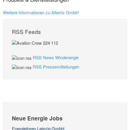
Weitere Informationen zu Alterric GmbH
RSS Feeds
RSS News Windenergie
RSS Pressemitteilungen
Neue Energie Jobs
Energieforen Leipzig GmbH