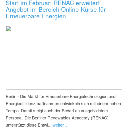
Start im Februar: RENAC erweitert
Angebot im Bereich Online-Kurse für
Erneuerbare Energien
Berlin - Die Märkt für Erneuerbare Energietechnologien und
Energieeffizienzmaßnahmen entwickeln sich mit einem hohen
Tempo. Damit steigt auch der Bedarf an ausgebildetem
Personal. Die Berliner Renewables Academy (RENAC)
unterstützt diese Entwi...
weiter...