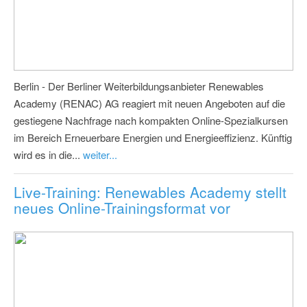
Berlin - Der Berliner Weiterbildungsanbieter Renewables
Academy (RENAC) AG reagiert mit neuen Angeboten auf die
gestiegene Nachfrage nach kompakten Online-Spezialkursen
im Bereich Erneuerbare Energien und Energieeffizienz. Künftig
wird es in die...
weiter...
Live-Training: Renewables Academy stellt
neues Online-Trainingsformat vor