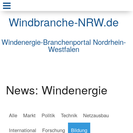
Windbranche-NRW.de
Windenergie-Branchenportal Nordrhein-
Westfalen
News: Windenergie
Alle
Markt
Politik
Technik
Netzausbau
International
Forschung
Bildung