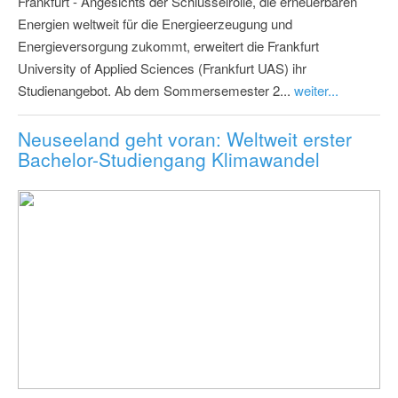
Frankfurt - Angesichts der Schlüsselrolle, die erneuerbaren
Energien weltweit für die Energieerzeugung und
Energieversorgung zukommt, erweitert die Frankfurt
University of Applied Sciences (Frankfurt UAS) ihr
Studienangebot. Ab dem Sommersemester 2...
weiter...
Neuseeland geht voran: Weltweit erster
Bachelor-Studiengang Klimawandel