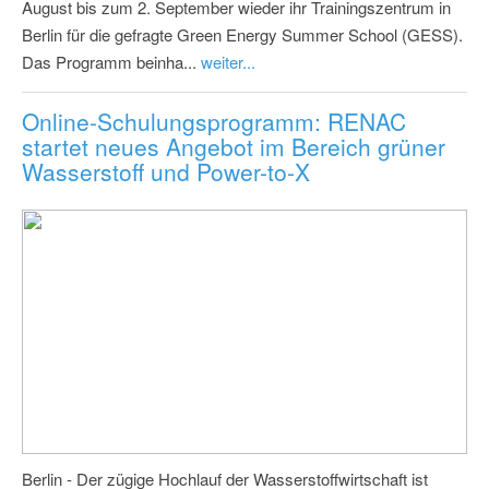
August bis zum 2. September wieder ihr Trainingszentrum in
Berlin für die gefragte Green Energy Summer School (GESS).
Das Programm beinha...
weiter...
Online-Schulungsprogramm: RENAC
startet neues Angebot im Bereich grüner
Wasserstoff und Power-to-X
Berlin - Der zügige Hochlauf der Wasserstoffwirtschaft ist