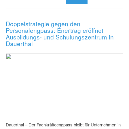
Doppelstrategie gegen den
Personalengpass: Enertrag eröffnet
Ausbildungs- und Schulungszentrum in
Dauerthal
Dauerthal – Der Fachkräfteengpass bleibt für Unternehmen in