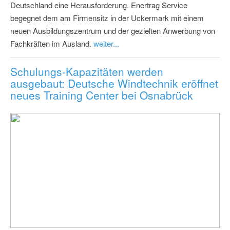
Deutschland eine Herausforderung. Enertrag Service
begegnet dem am Firmensitz in der Uckermark mit einem
neuen Ausbildungszentrum und der gezielten Anwerbung von
Fachkräften im Ausland.
weiter...
Schulungs-Kapazitäten werden
ausgebaut: Deutsche Windtechnik eröffnet
neues Training Center bei Osnabrück