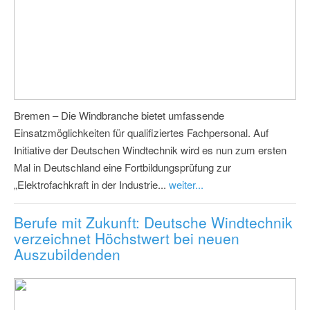
Bremen – Die Windbranche bietet umfassende
Einsatzmöglichkeiten für qualifiziertes Fachpersonal. Auf
Initiative der Deutschen Windtechnik wird es nun zum ersten
Mal in Deutschland eine Fortbildungsprüfung zur
„Elektrofachkraft in der Industrie...
weiter...
Berufe mit Zukunft: Deutsche Windtechnik
verzeichnet Höchstwert bei neuen
Auszubildenden