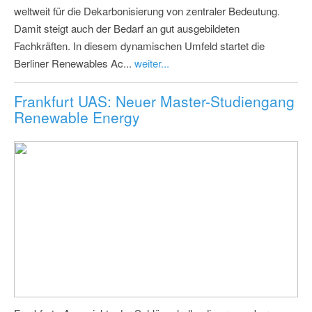
weltweit für die Dekarbonisierung von zentraler Bedeutung.
Damit steigt auch der Bedarf an gut ausgebildeten
Fachkräften. In diesem dynamischen Umfeld startet die
Berliner Renewables Ac...
weiter...
Frankfurt UAS: Neuer Master-Studiengang
Renewable Energy