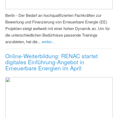
Berlin - Der Bedarf an hochqualifizierten Fachkräften zur
Bewertung und Finanzierung von Erneuerbare Energie (EE)
Projekten steigt weltweit mit einer hohen Dynamik an. Um für
die unterschiedlichen Bedürfnisse passende Trainings
anzubieten, hat die...
weiter...
Online-Weiterbildung: RENAC startet
digitales Einführung-Angebot in
Erneuerbare Energien im April