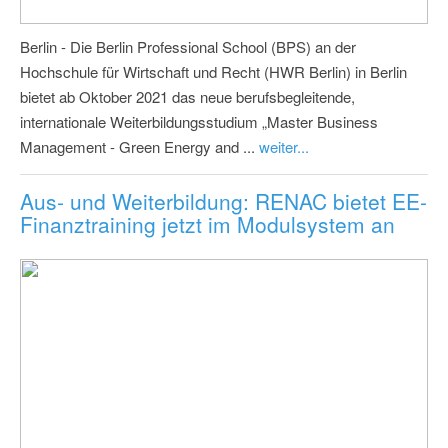
Berlin - Die Berlin Professional School (BPS) an der
Hochschule für Wirtschaft und Recht (HWR Berlin) in Berlin
bietet ab Oktober 2021 das neue berufsbegleitende,
internationale Weiterbildungsstudium „Master Business
Management - Green Energy and ...
weiter...
Aus- und Weiterbildung: RENAC bietet EE-
Finanztraining jetzt im Modulsystem an