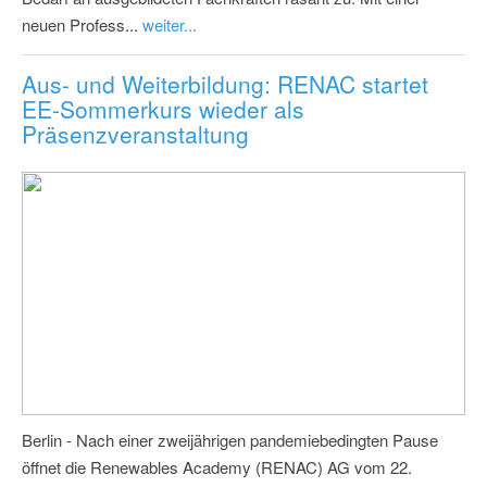
neuen Profess...
weiter...
Aus- und Weiterbildung: RENAC startet
EE-Sommerkurs wieder als
Präsenzveranstaltung
Berlin - Nach einer zweijährigen pandemiebedingten Pause
öffnet die Renewables Academy (RENAC) AG vom 22.