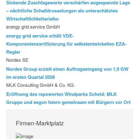
Sinkende Zuschlagswerte verschärfen angespannte Lage
– nächtliche Schalldrosselungen als unterschätztes
Wirtschaftlichkeitsrisiko
energy grid service GmbH
energy grid service erhält VDE-
Komponentenzertifizierung für selbstentwickelten EZA-
Regler
Nordex SE
Nordex Group erzielt einen Auftragseingang von 1,9 GW
im ersten Quartal 2026
MLK Consulting GmbH & Co. KG.
Eröffnung des repowerten Windparks Scheid: MLK
Gruppe und eegon feiern gemeinsam mit Bürgern vor Ort
Firmen-Marktplatz