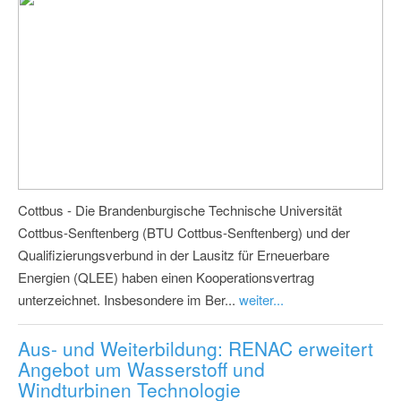
Cottbus - Die Brandenburgische Technische Universität
Cottbus-Senftenberg (BTU Cottbus-Senftenberg) und der
Qualifizierungsverbund in der Lausitz für Erneuerbare
Energien (QLEE) haben einen Kooperationsvertrag
unterzeichnet. Insbesondere im Ber...
weiter...
Aus- und Weiterbildung: RENAC erweitert
Angebot um Wasserstoff und
Windturbinen Technologie