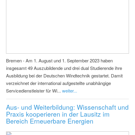
Bremen - Am 1. August und 1. September 2023 haben
insgesamt 49 Auszubildende und drei dual Studierende ihre
Ausbildung bei der Deutschen Windtechnik gestartet. Damit
verzeichnet der international aufgestellte unabhängige
Servicedienstleister für Wi...
weiter...
Aus- und Weiterbildung: Wissenschaft und
Praxis kooperieren in der Lausitz im
Bereich Erneuerbare Energien