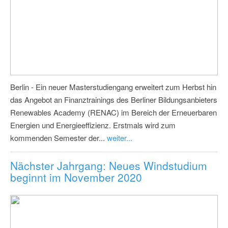
Berlin - Ein neuer Masterstudiengang erweitert zum Herbst hin
das Angebot an Finanztrainings des Berliner Bildungsanbieters
Renewables Academy (RENAC) im Bereich der Erneuerbaren
Energien und Energieeffizienz. Erstmals wird zum
kommenden Semester der...
weiter...
Nächster Jahrgang: Neues Windstudium
beginnt im November 2020