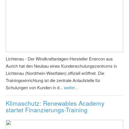
Lichtenau - Der Windkraftanlagen-Hersteller Enercon aus
Aurich hat den Neubau eines Kundenschulungszentrums in
Lichtenau (Nordrhein-Westfalen) offiziell eröffnet. Die
Trainingseinrichtung ist die zentrale Anlaufstelle für
Schulungen von Kunden in d...
weiter...
Klimaschutz: Renewables Academy
startet Finanzierungs-Training