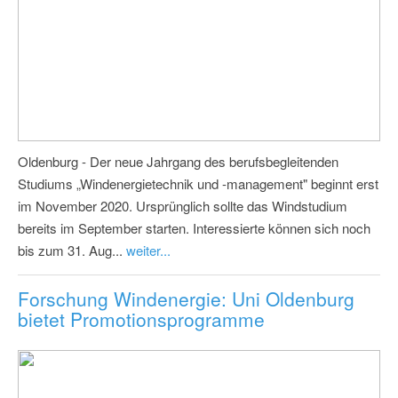
Oldenburg - Der neue Jahrgang des berufsbegleitenden
Studiums „Windenergietechnik und -management" beginnt erst
im November 2020. Ursprünglich sollte das Windstudium
bereits im September starten. Interessierte können sich noch
bis zum 31. Aug...
weiter...
Forschung Windenergie: Uni Oldenburg
bietet Promotionsprogramme