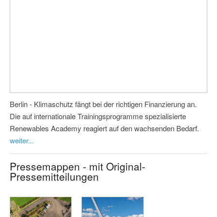
Berlin - Klimaschutz fängt bei der richtigen Finanzierung an.
Die auf internationale Trainingsprogramme spezialisierte
Renewables Academy reagiert auf den wachsenden Bedarf.
weiter...
Pressemappen - mit Original-
Pressemitteilungen