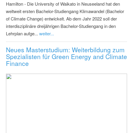
Hamilton - Die University of Waikato in Neuseeland hat den
weltweit ersten Bachelor-Studiengang Klimawandel (Bachelor
of Climate Change) entwickelt. Ab dem Jahr 2022 soll der
interdisziplinäre dreijährigen Bachelor-Studiengang in den
Lehrplan aufge...
weiter...
Neues Masterstudium: Weiterbildung zum
Spezialisten für Green Energy and Climate
Finance