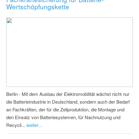
Wertschöpfungskette
Berlin - Mit dem Ausbau der Elektromobilität wächst nicht nur
die Batterieindustrie in Deutschland, sondern auch der Bedarf
an Fachkräften, der für die Zellproduktion, die Montage und
den Einsatz von Batteriesystemen, für Nachnutzung und
Recycli...
weiter...