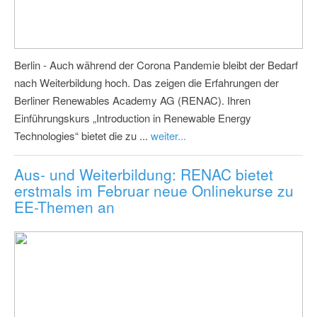
Berlin - Auch während der Corona Pandemie bleibt der Bedarf
nach Weiterbildung hoch. Das zeigen die Erfahrungen der
Berliner Renewables Academy AG (RENAC). Ihren
Einführungskurs „Introduction in Renewable Energy
Technologies“ bietet die zu ...
weiter...
Aus- und Weiterbildung: RENAC bietet
erstmals im Februar neue Onlinekurse zu
EE-Themen an