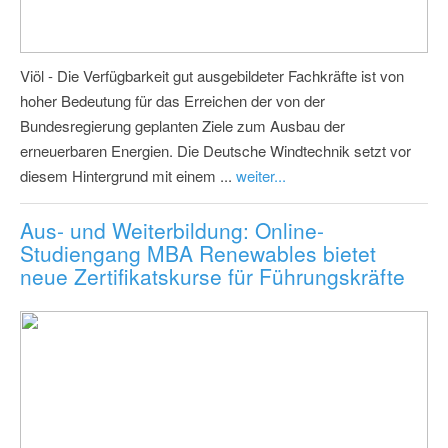
Viöl - Die Verfügbarkeit gut ausgebildeter Fachkräfte ist von
hoher Bedeutung für das Erreichen der von der
Bundesregierung geplanten Ziele zum Ausbau der
erneuerbaren Energien. Die Deutsche Windtechnik setzt vor
diesem Hintergrund mit einem ...
weiter...
Aus- und Weiterbildung: Online-
Studiengang MBA Renewables bietet
neue Zertifikatskurse für Führungskräfte