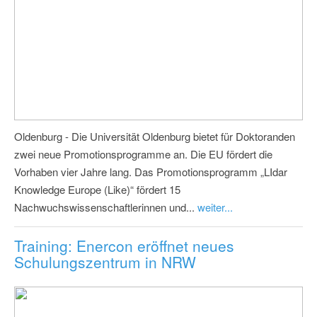
Oldenburg - Die Universität Oldenburg bietet für Doktoranden
zwei neue Promotionsprogramme an. Die EU fördert die
Vorhaben vier Jahre lang. Das Promotionsprogramm „LIdar
Knowledge Europe (Like)“ fördert 15
Nachwuchswissenschaftlerinnen und...
weiter...
Training: Enercon eröffnet neues
Schulungszentrum in NRW