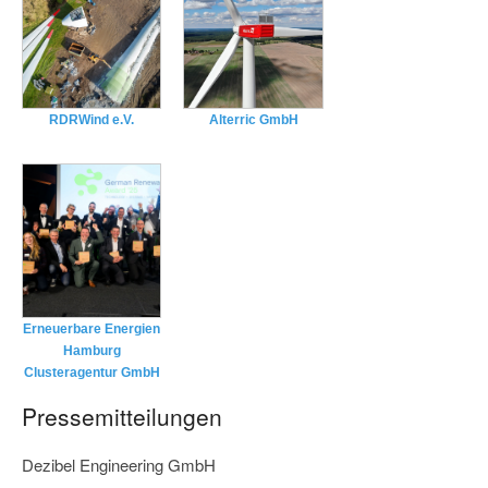
RDRWind e.V.
Alterric GmbH
Erneuerbare Energien
Hamburg
Clusteragentur GmbH
Pressemitteilungen
Dezibel Engineering GmbH