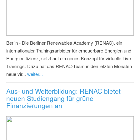
Berlin - Die Berliner Renewables Academy (RENAC), ein
internationaler Trainingsanbieter für erneuerbare Energien und
Energieeffizienz, setzt auf ein neues Konzept für virtuelle Live-
Trainings. Dazu hat das RENAC-Team in den letzten Monaten
neue vir...
weiter...
Aus- und Weiterbildung: RENAC bietet
neuen Studiengang für grüne
Finanzierungen an