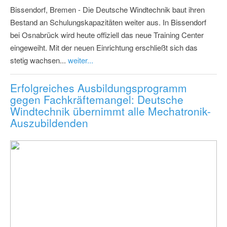
Bissendorf, Bremen - Die Deutsche Windtechnik baut ihren
Bestand an Schulungskapazitäten weiter aus. In Bissendorf
bei Osnabrück wird heute offiziell das neue Training Center
eingeweiht. Mit der neuen Einrichtung erschließt sich das
stetig wachsen...
weiter...
Erfolgreiches Ausbildungsprogramm
gegen Fachkräftemangel: Deutsche
Windtechnik übernimmt alle Mechatronik-
Auszubildenden