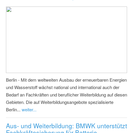
Berlin - Mit dem weltweiten Ausbau der erneuerbaren Energien
und Wasserstoff wächst national und international auch der
Bedarf an Fachkräften und beruflicher Weiterbildung auf diesen
Gebieten. Die auf Weiterbildungsangebote spezialisierte
Berlin...
weiter...
Aus- und Weiterbildung: BMWK unterstützt
Fachkräftesicherung für Batterie-