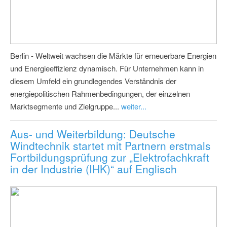
Berlin - Weltweit wachsen die Märkte für erneuerbare Energien
und Energieeffizienz dynamisch. Für Unternehmen kann in
diesem Umfeld ein grundlegendes Verständnis der
energiepolitischen Rahmenbedingungen, der einzelnen
Marktsegmente und Zielgruppe...
weiter...
Aus- und Weiterbildung: Deutsche
Windtechnik startet mit Partnern erstmals
Fortbildungsprüfung zur „Elektrofachkraft
in der Industrie (IHK)“ auf Englisch