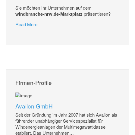
Sie möchten Ihr Unternehmen auf dem
windbranche-nrw.de-Marktplatz
präsentieren?
Read More
Firmen-Profile
Availon GmbH
Seit der Gründung im Jahr 2007 hat sich Availon als
führender unabhängiger Servicespezialist für
Windenergieanlagen der Multimegawattklasse
etabliert. Das Unternehmen
…