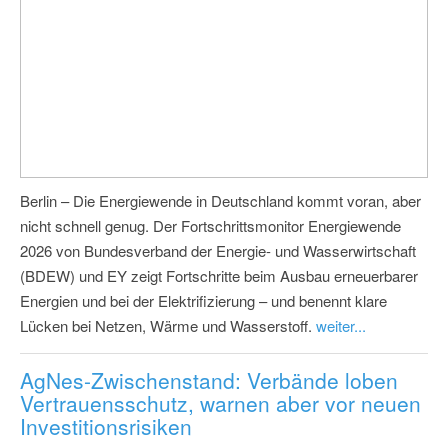
Berlin – Die Energiewende in Deutschland kommt voran, aber
nicht schnell genug. Der Fortschrittsmonitor Energiewende
2026 von Bundesverband der Energie- und Wasserwirtschaft
(BDEW) und EY zeigt Fortschritte beim Ausbau erneuerbarer
Energien und bei der Elektrifizierung – und benennt klare
Lücken bei Netzen, Wärme und Wasserstoff.
weiter...
AgNes-Zwischenstand: Verbände loben
Vertrauensschutz, warnen aber vor neuen
Investitionsrisiken