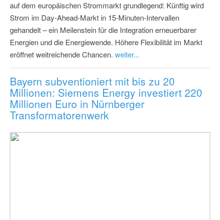
auf dem europäischen Strommarkt grundlegend: Künftig wird
Strom im Day-Ahead-Markt in 15-Minuten-Intervallen
gehandelt – ein Meilenstein für die Integration erneuerbarer
Energien und die Energiewende. Höhere Flexibilität im Markt
eröffnet weitreichende Chancen.
weiter...
Bayern subventioniert mit bis zu 20
Millionen: Siemens Energy investiert 220
Millionen Euro in Nürnberger
Transformatorenwerk