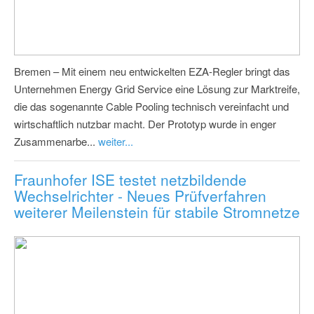
Bremen – Mit einem neu entwickelten EZA-Regler bringt das
Unternehmen Energy Grid Service eine Lösung zur Marktreife,
die das sogenannte Cable Pooling technisch vereinfacht und
wirtschaftlich nutzbar macht. Der Prototyp wurde in enger
Zusammenarbe...
weiter...
Fraunhofer ISE testet netzbildende
Wechselrichter - Neues Prüfverfahren
weiterer Meilenstein für stabile Stromnetze