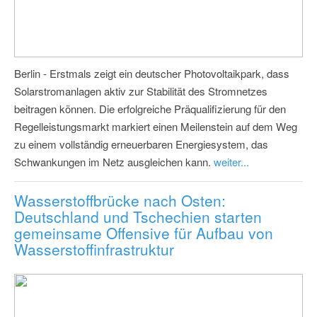
Berlin - Erstmals zeigt ein deutscher Photovoltaikpark, dass
Solarstromanlagen aktiv zur Stabilität des Stromnetzes
beitragen können. Die erfolgreiche Präqualifizierung für den
Regelleistungsmarkt markiert einen Meilenstein auf dem Weg
zu einem vollständig erneuerbaren Energiesystem, das
Schwankungen im Netz ausgleichen kann.
weiter...
Wasserstoffbrücke nach Osten:
Deutschland und Tschechien starten
gemeinsame Offensive für Aufbau von
Wasserstoffinfrastruktur