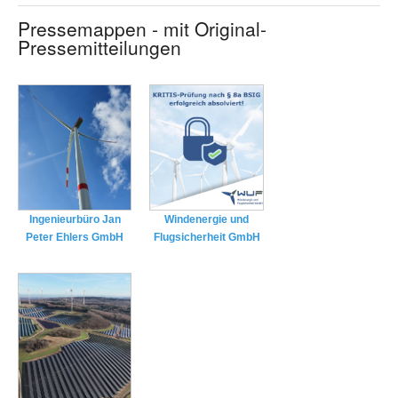
Pressemappen - mit Original-
Pressemitteilungen
Ingenieurbüro Jan
Windenergie und
Peter Ehlers GmbH
Flugsicherheit GmbH