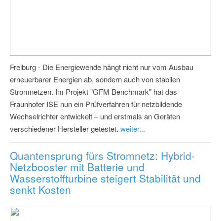
Freiburg - Die Energiewende hängt nicht nur vom Ausbau
erneuerbarer Energien ab, sondern auch von stabilen
Stromnetzen. Im Projekt "GFM Benchmark" hat das
Fraunhofer ISE nun ein Prüfverfahren für netzbildende
Wechselrichter entwickelt – und erstmals an Geräten
verschiedener Hersteller getestet.
weiter...
Quantensprung fürs Stromnetz: Hybrid-
Netzbooster mit Batterie und
Wasserstoffturbine steigert Stabilität und
senkt Kosten