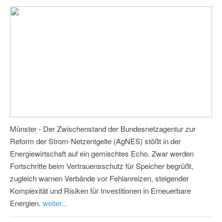
Münster - Der Zwischenstand der Bundesnetzagentur zur
Reform der Strom-Netzentgelte (AgNES) stößt in der
Energiewirtschaft auf ein gemischtes Echo. Zwar werden
Fortschritte beim Vertrauensschutz für Speicher begrüßt,
zugleich warnen Verbände vor Fehlanreizen, steigender
Komplexität und Risiken für Investitionen in Erneuerbare
Energien.
weiter...