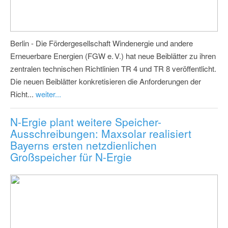
Berlin - Die Fördergesellschaft Windenergie und andere
Erneuerbare Energien (FGW e. V.) hat neue Beiblätter zu ihren
zentralen technischen Richtlinien TR 4 und TR 8 veröffentlicht.
Die neuen Beiblätter konkretisieren die Anforderungen der
Richt...
weiter...
N-Ergie plant weitere Speicher-
Ausschreibungen: Maxsolar realisiert
Bayerns ersten netzdienlichen
Großspeicher für N-Ergie