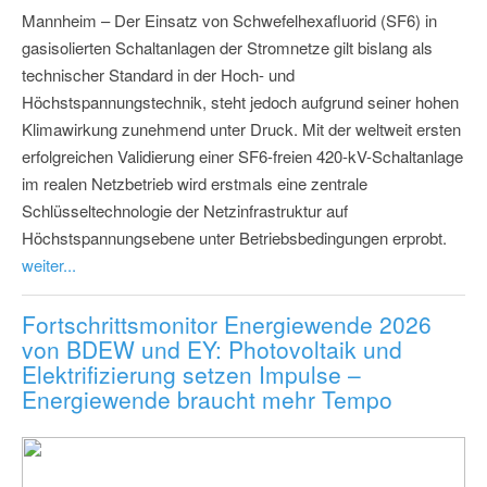
Mannheim – Der Einsatz von Schwefelhexafluorid (SF6) in
gasisolierten Schaltanlagen der Stromnetze gilt bislang als
technischer Standard in der Hoch- und
Höchstspannungstechnik, steht jedoch aufgrund seiner hohen
Klimawirkung zunehmend unter Druck. Mit der weltweit ersten
erfolgreichen Validierung einer SF6-freien 420-kV-Schaltanlage
im realen Netzbetrieb wird erstmals eine zentrale
Schlüsseltechnologie der Netzinfrastruktur auf
Höchstspannungsebene unter Betriebsbedingungen erprobt.
weiter...
Fortschrittsmonitor Energiewende 2026
von BDEW und EY: Photovoltaik und
Elektrifizierung setzen Impulse –
Energiewende braucht mehr Tempo