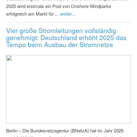
2025 wird erstmals ein Pool von Onshore-Windparks
erfolgreich am Markt für ...
weiter...
Vier große Stromleitungen vollständig
genehmigt: Deutschland erhöht 2025 das
Tempo beim Ausbau der Stromnetze
Berlin – Die Bundesnetzagentur (BNetzA) hat im Jahr 2025