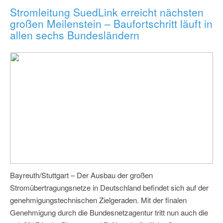
Stromleitung SuedLink erreicht nächsten
großen Meilenstein – Baufortschritt läuft in
allen sechs Bundesländern
Bayreuth/Stuttgart – Der Ausbau der großen
Stromübertragungsnetze in Deutschland befindet sich auf der
genehmigungstechnischen Zielgeraden. Mit der finalen
Genehmigung durch die Bundesnetzagentur tritt nun auch die