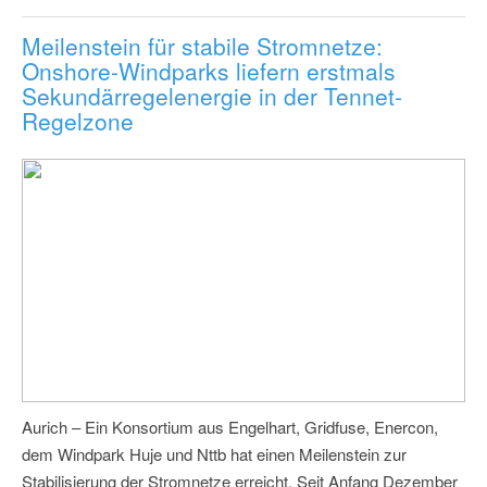
Meilenstein für stabile Stromnetze:
Onshore-Windparks liefern erstmals
Sekundärregelenergie in der Tennet-
Regelzone
Aurich – Ein Konsortium aus Engelhart, Gridfuse, Enercon,
dem Windpark Huje und Nttb hat einen Meilenstein zur
Stabilisierung der Stromnetze erreicht. Seit Anfang Dezember