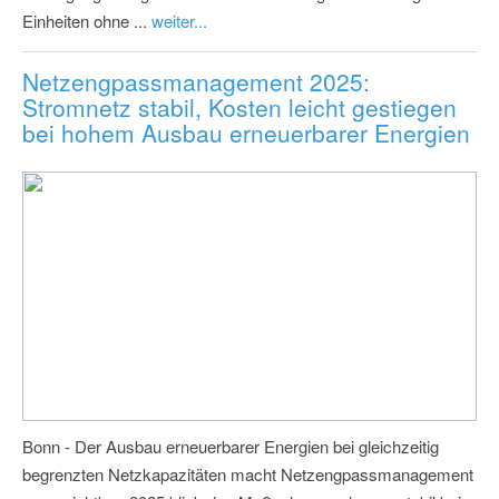
Einheiten ohne ...
weiter...
Netzengpassmanagement 2025:
Stromnetz stabil, Kosten leicht gestiegen
bei hohem Ausbau erneuerbarer Energien
Bonn - Der Ausbau erneuerbarer Energien bei gleichzeitig
begrenzten Netzkapazitäten macht Netzengpassmanagement