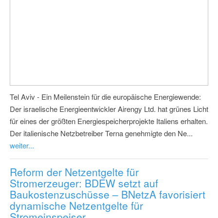
Tel Aviv - Ein Meilenstein für die europäische Energiewende:
Der israelische Energieentwickler Airengy Ltd. hat grünes Licht
für eines der größten Energiespeicherprojekte Italiens erhalten.
Der italienische Netzbetreiber Terna genehmigte den Ne...
weiter...
Reform der Netzentgelte für
Stromerzeuger: BDEW setzt auf
Baukostenzuschüsse – BNetzA favorisiert
dynamische Netzentgelte für
Stromeinspeiser