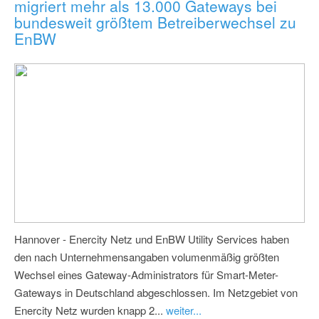
migriert mehr als 13.000 Gateways bei
bundesweit größtem Betreiberwechsel zu
EnBW
Hannover - Enercity Netz und EnBW Utility Services haben
den nach Unternehmensangaben volumenmäßig größten
Wechsel eines Gateway-Administrators für Smart-Meter-
Gateways in Deutschland abgeschlossen. Im Netzgebiet von
Enercity Netz wurden knapp 2...
weiter...