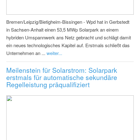
Bremen/Leipzig/Bietigheim-Bissingen - Wpd hat in Gerbstedt
in Sachsen-Anhalt einen 53,5 MWp Solarpark an einem
hybriden Umspannwerk ans Netz gebracht und schlägt damit
ein neues technologisches Kapitel auf. Erstmals schließt das
Unternehmen an ...
weiter...
Meilenstein für Solarstrom: Solarpark
erstmals für automatische sekundäre
Regelleistung präqualifiziert