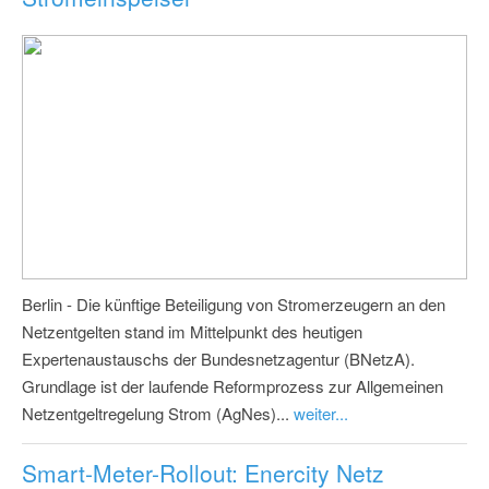
Berlin - Die künftige Beteiligung von Stromerzeugern an den
Netzentgelten stand im Mittelpunkt des heutigen
Expertenaustauschs der Bundesnetzagentur (BNetzA).
Grundlage ist der laufende Reformprozess zur Allgemeinen
Netzentgeltregelung Strom (AgNes)...
weiter...
Smart-Meter-Rollout: Enercity Netz