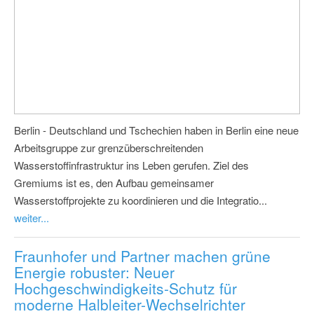
Berlin - Deutschland und Tschechien haben in Berlin eine neue
Arbeitsgruppe zur grenzüberschreitenden
Wasserstoffinfrastruktur ins Leben gerufen. Ziel des
Gremiums ist es, den Aufbau gemeinsamer
Wasserstoffprojekte zu koordinieren und die Integratio...
weiter...
Fraunhofer und Partner machen grüne
Energie robuster: Neuer
Hochgeschwindigkeits-Schutz für
moderne Halbleiter-Wechselrichter