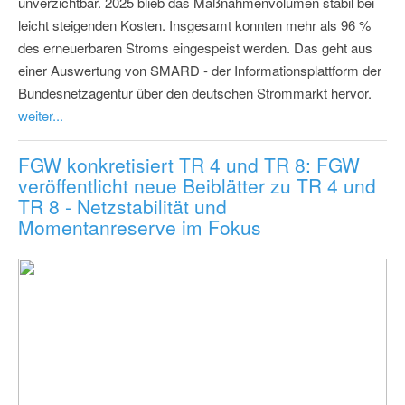
unverzichtbar. 2025 blieb das Maßnahmenvolumen stabil bei
leicht steigenden Kosten. Insgesamt konnten mehr als 96 %
des erneuerbaren Stroms eingespeist werden. Das geht aus
einer Auswertung von SMARD - der Informationsplattform der
Bundesnetzagentur über den deutschen Strommarkt hervor.
weiter...
FGW konkretisiert TR 4 und TR 8: FGW
veröffentlicht neue Beiblätter zu TR 4 und
TR 8 - Netzstabilität und
Momentanreserve im Fokus