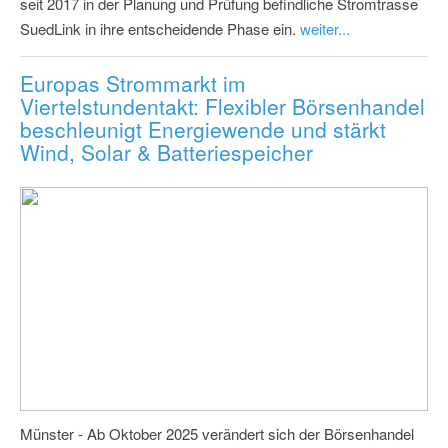
seit 2017 in der Planung und Prüfung befindliche Stromtrasse
SuedLink in ihre entscheidende Phase ein.
weiter...
Europas Strommarkt im
Viertelstundentakt: Flexibler Börsenhandel
beschleunigt Energiewende und stärkt
Wind, Solar & Batteriespeicher
Münster - Ab Oktober 2025 verändert sich der Börsenhandel