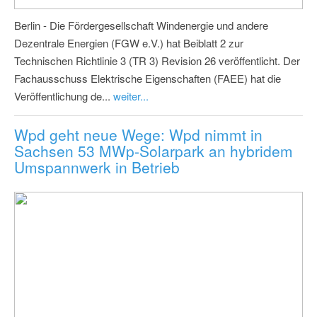
Berlin - Die Fördergesellschaft Windenergie und andere
Dezentrale Energien (FGW e.V.) hat Beiblatt 2 zur
Technischen Richtlinie 3 (TR 3) Revision 26 veröffentlicht. Der
Fachausschuss Elektrische Eigenschaften (FAEE) hat die
Veröffentlichung de...
weiter...
Wpd geht neue Wege: Wpd nimmt in
Sachsen 53 MWp-Solarpark an hybridem
Umspannwerk in Betrieb