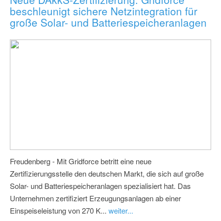
beschleunigt sichere Netzintegration für
große Solar- und Batteriespeicheranlagen
Freudenberg - Mit Gridforce betritt eine neue
Zertifizierungsstelle den deutschen Markt, die sich auf große
Solar- und Batteriespeicheranlagen spezialisiert hat. Das
Unternehmen zertifiziert Erzeugungsanlagen ab einer
Einspeiseleistung von 270 K...
weiter...