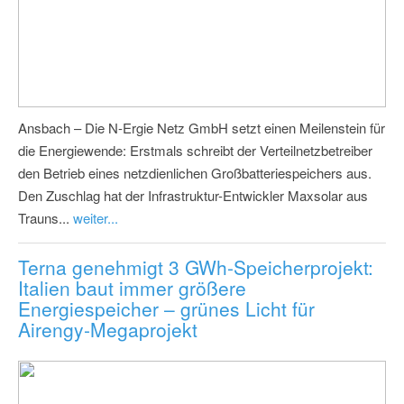
Ansbach – Die N-Ergie Netz GmbH setzt einen Meilenstein für
die Energiewende: Erstmals schreibt der Verteilnetzbetreiber
den Betrieb eines netzdienlichen Großbatteriespeichers aus.
Den Zuschlag hat der Infrastruktur-Entwickler Maxsolar aus
Trauns...
weiter...
Terna genehmigt 3 GWh-Speicherprojekt:
Italien baut immer größere
Energiespeicher – grünes Licht für
Airengy-Megaprojekt