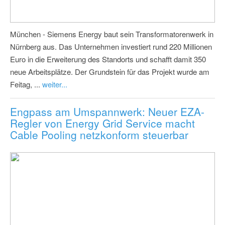
München - Siemens Energy baut sein Transformatorenwerk in
Nürnberg aus. Das Unternehmen investiert rund 220 Millionen
Euro in die Erweiterung des Standorts und schafft damit 350
neue Arbeitsplätze. Der Grundstein für das Projekt wurde am
Feitag, ...
weiter...
Engpass am Umspannwerk: Neuer EZA-
Regler von Energy Grid Service macht
Cable Pooling netzkonform steuerbar