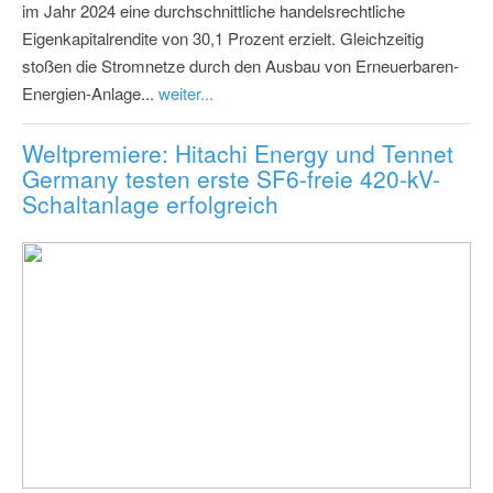
im Jahr 2024 eine durchschnittliche handelsrechtliche
Eigenkapitalrendite von 30,1 Prozent erzielt. Gleichzeitig
stoßen die Stromnetze durch den Ausbau von Erneuerbaren-
Energien-Anlage...
weiter...
Weltpremiere: Hitachi Energy und Tennet
Germany testen erste SF6-freie 420-kV-
Schaltanlage erfolgreich