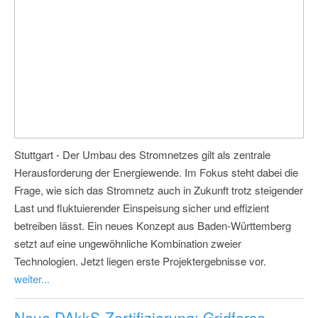
Stuttgart - Der Umbau des Stromnetzes gilt als zentrale
Herausforderung der Energiewende. Im Fokus steht dabei die
Frage, wie sich das Stromnetz auch in Zukunft trotz steigender
Last und fluktuierender Einspeisung sicher und effizient
betreiben lässt. Ein neues Konzept aus Baden-Württemberg
setzt auf eine ungewöhnliche Kombination zweier
Technologien. Jetzt liegen erste Projektergebnisse vor.
weiter...
Neue DAkkS-Zertifizierung: Gridforce