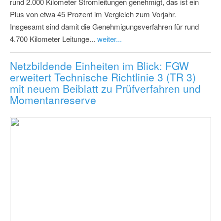
rund 2.000 Kilometer Stromleitungen genehmigt, das ist ein
Plus von etwa 45 Prozent im Vergleich zum Vorjahr.
Insgesamt sind damit die Genehmigungsverfahren für rund
4.700 Kilometer Leitunge...
weiter...
Netzbildende Einheiten im Blick: FGW
erweitert Technische Richtlinie 3 (TR 3)
mit neuem Beiblatt zu Prüfverfahren und
Momentanreserve