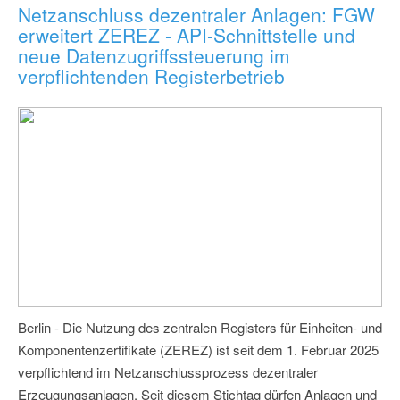
Netzanschluss dezentraler Anlagen: FGW
erweitert ZEREZ - API-Schnittstelle und
neue Datenzugriffssteuerung im
verpflichtenden Registerbetrieb
Berlin - Die Nutzung des zentralen Registers für Einheiten- und
Komponentenzertifikate (ZEREZ) ist seit dem 1. Februar 2025
verpflichtend im Netzanschlussprozess dezentraler
Erzeugungsanlagen. Seit diesem Stichtag dürfen Anlagen und