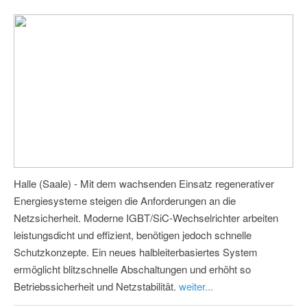
Halle (Saale) - Mit dem wachsenden Einsatz regenerativer
Energiesysteme steigen die Anforderungen an die
Netzsicherheit. Moderne IGBT/SiC-Wechselrichter arbeiten
leistungsdicht und effizient, benötigen jedoch schnelle
Schutzkonzepte. Ein neues halbleiterbasiertes System
ermöglicht blitzschnelle Abschaltungen und erhöht so
Betriebssicherheit und Netzstabilität.
weiter...