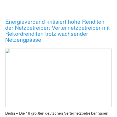
Energieverband kritisiert hohe Renditen
der Netzbetreiber: Verteilnetzbetreiber mit
Rekordrenditen trotz wachsender
Netzengpässe
Berlin – Die 18 größten deutschen Verteilnetzbetreiber haben